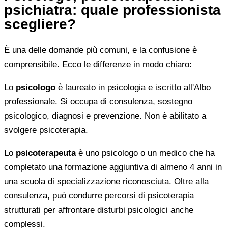
psichiatra: quale professionista
scegliere?
È una delle domande più comuni, e la confusione è
comprensibile. Ecco le differenze in modo chiaro:
Lo
psicologo
è laureato in psicologia e iscritto all'Albo
professionale. Si occupa di consulenza, sostegno
psicologico, diagnosi e prevenzione. Non è abilitato a
svolgere psicoterapia.
Lo
psicoterapeuta
è uno psicologo o un medico che ha
completato una formazione aggiuntiva di almeno 4 anni in
una scuola di specializzazione riconosciuta. Oltre alla
consulenza, può condurre percorsi di psicoterapia
strutturati per affrontare disturbi psicologici anche
complessi.