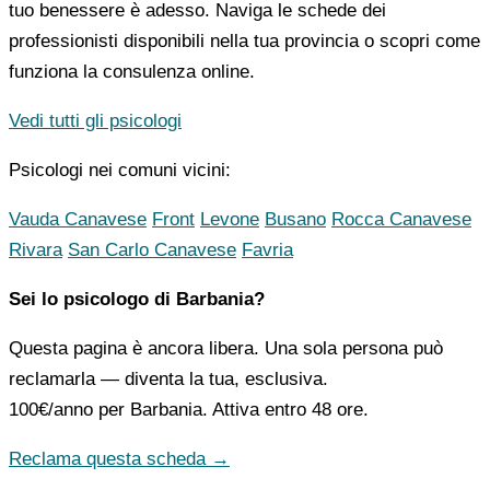
tuo benessere è adesso. Naviga le schede dei
professionisti disponibili nella tua provincia o scopri come
funziona la consulenza online.
Vedi tutti gli psicologi
Psicologi nei comuni vicini:
Vauda Canavese
Front
Levone
Busano
Rocca Canavese
Rivara
San Carlo Canavese
Favria
Sei lo psicologo di Barbania?
Questa pagina è ancora libera. Una sola persona può
reclamarla — diventa la tua, esclusiva.
100€/anno
per Barbania. Attiva entro 48 ore.
Reclama questa scheda →