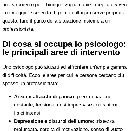
uno strumento per chiunque voglia capirsi meglio e vivere
con maggiore serenità. Il primo colloquio serve proprio a
questo: fare il punto della situazione insieme a un
professionista.
Di cosa si occupa lo psicologo:
le principali aree di intervento
Uno psicologo può aiutarti ad affrontare un'ampia gamma
di difficoltà. Ecco le aree per cui le persone cercano più
spesso un professionista:
Ansia e attacchi di panico
: preoccupazione
costante, tensione, crisi improvvise con sintomi
fisici intensi
Depressione e disturbi dell'umore
: tristezza
prolungata, perdita di motivazione, senso di vuoto