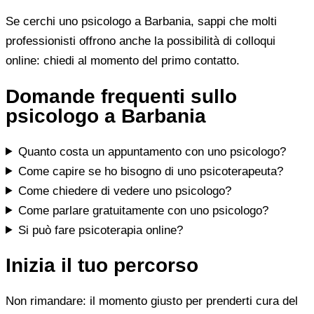
Se cerchi uno psicologo a Barbania, sappi che molti
professionisti offrono anche la possibilità di colloqui
online: chiedi al momento del primo contatto.
Domande frequenti sullo
psicologo a Barbania
Quanto costa un appuntamento con uno psicologo?
Come capire se ho bisogno di uno psicoterapeuta?
Come chiedere di vedere uno psicologo?
Come parlare gratuitamente con uno psicologo?
Si può fare psicoterapia online?
Inizia il tuo percorso
Non rimandare: il momento giusto per prenderti cura del