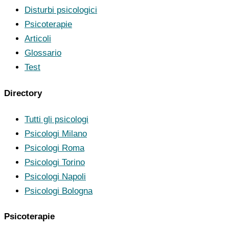
Disturbi psicologici
Psicoterapie
Articoli
Glossario
Test
Directory
Tutti gli psicologi
Psicologi Milano
Psicologi Roma
Psicologi Torino
Psicologi Napoli
Psicologi Bologna
Psicoterapie