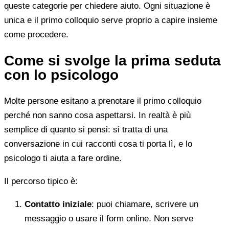
queste categorie per chiedere aiuto. Ogni situazione è
unica e il primo colloquio serve proprio a capire insieme
come procedere.
Come si svolge la prima seduta
con lo psicologo
Molte persone esitano a prenotare il primo colloquio
perché non sanno cosa aspettarsi. In realtà è più
semplice di quanto si pensi: si tratta di una
conversazione in cui racconti cosa ti porta lì, e lo
psicologo ti aiuta a fare ordine.
Il percorso tipico è:
Contatto iniziale
: puoi chiamare, scrivere un
messaggio o usare il form online. Non serve