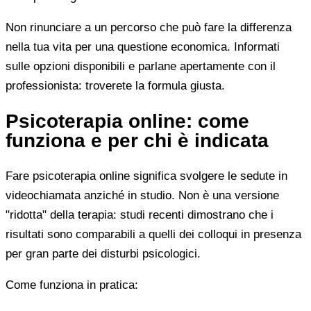
Non rinunciare a un percorso che può fare la differenza
nella tua vita per una questione economica. Informati
sulle opzioni disponibili e parlane apertamente con il
professionista: troverete la formula giusta.
Psicoterapia online: come
funziona e per chi è indicata
Fare psicoterapia online significa svolgere le sedute in
videochiamata anziché in studio. Non è una versione
"ridotta" della terapia: studi recenti dimostrano che i
risultati sono comparabili a quelli dei colloqui in presenza
per gran parte dei disturbi psicologici.
Come funziona in pratica: