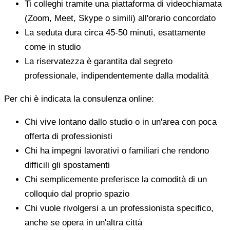
Ti colleghi tramite una piattaforma di videochiamata
(Zoom, Meet, Skype o simili) all'orario concordato
La seduta dura circa 45-50 minuti, esattamente
come in studio
La riservatezza è garantita dal segreto
professionale, indipendentemente dalla modalità
Per chi è indicata la consulenza online:
Chi vive lontano dallo studio o in un'area con poca
offerta di professionisti
Chi ha impegni lavorativi o familiari che rendono
difficili gli spostamenti
Chi semplicemente preferisce la comodità di un
colloquio dal proprio spazio
Chi vuole rivolgersi a un professionista specifico,
anche se opera in un'altra città