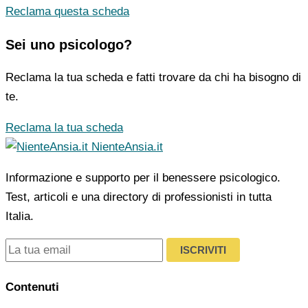
Reclama questa scheda
Sei uno psicologo?
Reclama la tua scheda e fatti trovare da chi ha bisogno di
te.
Reclama la tua scheda
NienteAnsia.it
Informazione e supporto per il benessere psicologico.
Test, articoli e una directory di professionisti in tutta
Italia.
ISCRIVITI
Contenuti