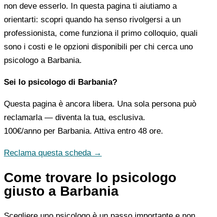
non deve esserlo. In questa pagina ti aiutiamo a
orientarti: scopri quando ha senso rivolgersi a un
professionista, come funziona il primo colloquio, quali
sono i costi e le opzioni disponibili per chi cerca uno
psicologo a Barbania.
Sei lo psicologo di Barbania?
Questa pagina è ancora libera. Una sola persona può
reclamarla — diventa la tua, esclusiva.
100€/anno
per Barbania. Attiva entro 48 ore.
Reclama questa scheda →
Come trovare lo psicologo
giusto a Barbania
Scegliere uno psicologo è un passo importante e non