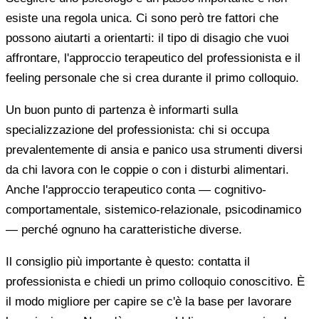
esiste una regola unica. Ci sono però tre fattori che
possono aiutarti a orientarti: il tipo di disagio che vuoi
affrontare, l'approccio terapeutico del professionista e il
feeling personale che si crea durante il primo colloquio.
Un buon punto di partenza è informarti sulla
specializzazione del professionista: chi si occupa
prevalentemente di ansia e panico usa strumenti diversi
da chi lavora con le coppie o con i disturbi alimentari.
Anche l'approccio terapeutico conta — cognitivo-
comportamentale, sistemico-relazionale, psicodinamico
— perché ognuno ha caratteristiche diverse.
Il consiglio più importante è questo: contatta il
professionista e chiedi un primo colloquio conoscitivo. È
il modo migliore per capire se c'è la base per lavorare