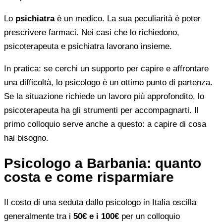
Lo
psichiatra
è un medico. La sua peculiarità è poter
prescrivere farmaci. Nei casi che lo richiedono,
psicoterapeuta e psichiatra lavorano insieme.
In pratica: se cerchi un supporto per capire e affrontare
una difficoltà, lo psicologo è un ottimo punto di partenza.
Se la situazione richiede un lavoro più approfondito, lo
psicoterapeuta ha gli strumenti per accompagnarti. Il
primo colloquio serve anche a questo: a capire di cosa
hai bisogno.
Psicologo a Barbania: quanto
costa e come risparmiare
Il costo di una seduta dallo psicologo in Italia oscilla
generalmente tra i
50€ e i 100€
per un colloquio