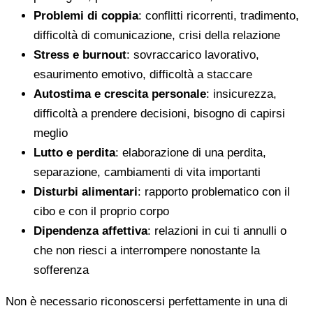
Problemi di coppia
: conflitti ricorrenti, tradimento,
difficoltà di comunicazione, crisi della relazione
Stress e burnout
: sovraccarico lavorativo,
esaurimento emotivo, difficoltà a staccare
Autostima e crescita personale
: insicurezza,
difficoltà a prendere decisioni, bisogno di capirsi
meglio
Lutto e perdita
: elaborazione di una perdita,
separazione, cambiamenti di vita importanti
Disturbi alimentari
: rapporto problematico con il
cibo e con il proprio corpo
Dipendenza affettiva
: relazioni in cui ti annulli o
che non riesci a interrompere nonostante la
sofferenza
Non è necessario riconoscersi perfettamente in una di