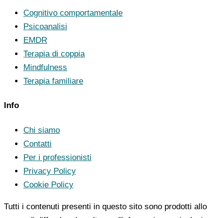
Cognitivo comportamentale
Psicoanalisi
EMDR
Terapia di coppia
Mindfulness
Terapia familiare
Info
Chi siamo
Contatti
Per i professionisti
Privacy Policy
Cookie Policy
Tutti i contenuti presenti in questo sito sono prodotti allo