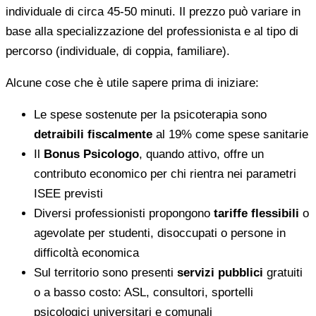
individuale di circa 45-50 minuti. Il prezzo può variare in
base alla specializzazione del professionista e al tipo di
percorso (individuale, di coppia, familiare).
Alcune cose che è utile sapere prima di iniziare:
Le spese sostenute per la psicoterapia sono
detraibili fiscalmente
al 19% come spese sanitarie
Il
Bonus Psicologo
, quando attivo, offre un
contributo economico per chi rientra nei parametri
ISEE previsti
Diversi professionisti propongono
tariffe flessibili
o
agevolate per studenti, disoccupati o persone in
difficoltà economica
Sul territorio sono presenti
servizi pubblici
gratuiti
o a basso costo: ASL, consultori, sportelli
psicologici universitari e comunali