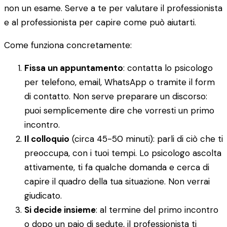
non un esame. Serve a te per valutare il professionista
e al professionista per capire come può aiutarti.
Come funziona concretamente:
Fissa un appuntamento
: contatta lo psicologo
per telefono, email, WhatsApp o tramite il form
di contatto. Non serve preparare un discorso:
puoi semplicemente dire che vorresti un primo
incontro.
Il colloquio
(circa 45-50 minuti): parli di ciò che ti
preoccupa, con i tuoi tempi. Lo psicologo ascolta
attivamente, ti fa qualche domanda e cerca di
capire il quadro della tua situazione. Non verrai
giudicato.
Si decide insieme
: al termine del primo incontro
o dopo un paio di sedute, il professionista ti