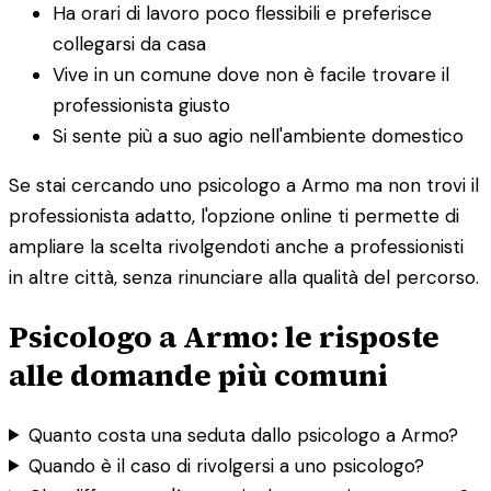
Ha orari di lavoro poco flessibili e preferisce
collegarsi da casa
Vive in un comune dove non è facile trovare il
professionista giusto
Si sente più a suo agio nell'ambiente domestico
Se stai cercando uno psicologo a Armo ma non trovi il
professionista adatto, l'opzione online ti permette di
ampliare la scelta rivolgendoti anche a professionisti
in altre città, senza rinunciare alla qualità del percorso.
Psicologo a Armo: le risposte
alle domande più comuni
Quanto costa una seduta dallo psicologo a Armo?
Quando è il caso di rivolgersi a uno psicologo?