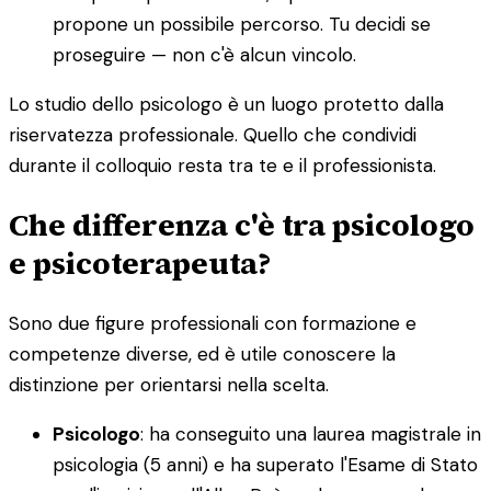
propone un possibile percorso. Tu decidi se
proseguire — non c'è alcun vincolo.
Lo studio dello psicologo è un luogo protetto dalla
riservatezza professionale. Quello che condividi
durante il colloquio resta tra te e il professionista.
Che differenza c'è tra psicologo
e psicoterapeuta?
Sono due figure professionali con formazione e
competenze diverse, ed è utile conoscere la
distinzione per orientarsi nella scelta.
Psicologo
: ha conseguito una laurea magistrale in
psicologia (5 anni) e ha superato l'Esame di Stato