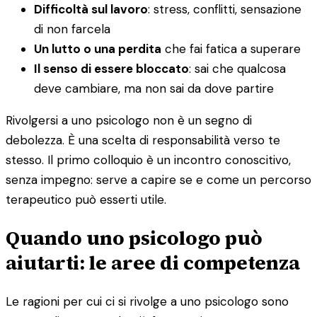
Difficoltà sul lavoro
: stress, conflitti, sensazione
di non farcela
Un lutto o una perdita
che fai fatica a superare
Il senso di essere bloccato
: sai che qualcosa
deve cambiare, ma non sai da dove partire
Rivolgersi a uno psicologo non è un segno di
debolezza. È una scelta di responsabilità verso te
stesso. Il primo colloquio è un incontro conoscitivo,
senza impegno: serve a capire se e come un percorso
terapeutico può esserti utile.
Quando uno psicologo può
aiutarti: le aree di competenza
Le ragioni per cui ci si rivolge a uno psicologo sono