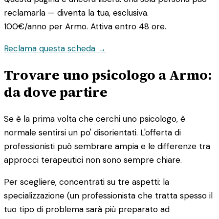
reclamarla — diventa la tua, esclusiva.
100€/anno
per Armo. Attiva entro 48 ore.
Reclama questa scheda →
Trovare uno psicologo a Armo:
da dove partire
Se è la prima volta che cerchi uno psicologo, è
normale sentirsi un po' disorientati. L'offerta di
professionisti può sembrare ampia e le differenze tra
approcci terapeutici non sono sempre chiare.
Per scegliere, concentrati su tre aspetti: la
specializzazione (un professionista che tratta spesso il
tuo tipo di problema sarà più preparato ad