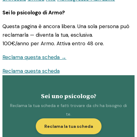
Sei lo psicologo di Armo?
Questa pagina è ancora libera. Una sola persona può
reclamarla — diventa la tua, esclusiva.
100€/anno
per Armo. Attiva entro 48 ore.
Reclama questa scheda →
Reclama questa scheda
Sei uno psicologo?
Reclama la tua scheda e fatti trovare da chi ha bisogno di
te.
Reclama la tua scheda