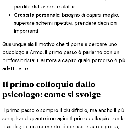
perdita del lavoro, malattia
Crescita personale
: bisogno di capirsi meglio,
superare schemi ripetitivi, prendere decisioni
importanti
Qualunque sia il motivo che ti porta a cercare uno
psicologo a Armo, il primo passo è parlarne con un
professionista: ti aiuterà a capire quale percorso è più
adatto a te.
Il primo colloquio dallo
psicologo: come si svolge
Il primo passo è sempre il più difficile, ma anche il più
semplice di quanto immagini. Il primo colloquio con lo
psicologo è un momento di conoscenza reciproca,