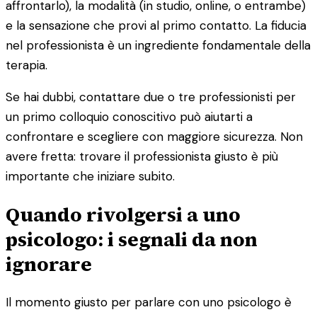
affrontarlo), la modalità (in studio, online, o entrambe)
e la sensazione che provi al primo contatto. La fiducia
nel professionista è un ingrediente fondamentale della
terapia.
Se hai dubbi, contattare due o tre professionisti per
un primo colloquio conoscitivo può aiutarti a
confrontare e scegliere con maggiore sicurezza. Non
avere fretta: trovare il professionista giusto è più
importante che iniziare subito.
Quando rivolgersi a uno
psicologo: i segnali da non
ignorare
Il momento giusto per parlare con uno psicologo è