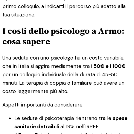
primo colloquio, a indicarti il percorso più adatto alla
tua situazione.
I costi dello psicologo a Armo:
cosa sapere
Una seduta con uno psicologo ha un costo variabile,
che in Italia si aggira mediamente tra i
50€ e i 100€
per un colloquio individuale della durata di 45-50
minuti. La terapia di coppia o familiare può avere un
costo leggermente più alto.
Aspetti importanti da considerare:
Le sedute di psicoterapia rientrano tra le
spese
sanitarie detraibili
al 19% nell'IRPEF