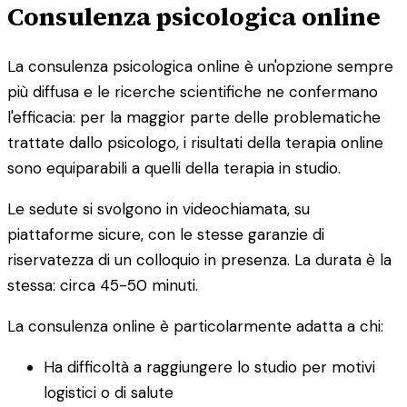
Consulenza psicologica online
La consulenza psicologica online è un'opzione sempre
più diffusa e le ricerche scientifiche ne confermano
l'efficacia: per la maggior parte delle problematiche
trattate dallo psicologo, i risultati della terapia online
sono equiparabili a quelli della terapia in studio.
Le sedute si svolgono in videochiamata, su
piattaforme sicure, con le stesse garanzie di
riservatezza di un colloquio in presenza. La durata è la
stessa: circa 45-50 minuti.
La consulenza online è particolarmente adatta a chi:
Ha difficoltà a raggiungere lo studio per motivi
logistici o di salute