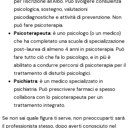
per l'iscrizione all'Albo. Può svolgere consulenza
psicologica, sostegno, valutazioni
psicodiagnostiche e attività di prevenzione. Non
può fare psicoterapia.
Psicoterapeuta
: è uno psicologo (o un medico)
che ha completato una scuola di specializzazione
post-laurea di almeno 4 anni in psicoterapia. Può
fare tutto ciò che fa lo psicologo, e in più è
abilitato a condurre percorsi di psicoterapia per il
trattamento di disturbi psicologici.
Psichiatra
: è un medico specializzato in
psichiatria. Può prescrivere farmaci e spesso
collabora con lo psicoterapeuta per un
trattamento integrato.
Se non sai quale figura ti serve, non preoccuparti: sarà
il professionista stesso, dopo averti conosciuto nel