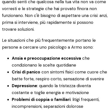
quando senti che qualcosa nella tua vita non va come
vorresti e le strategie che hai provato finora non
funzionano. Non c'è bisogno di aspettare una crisi: anzi,
prima si interviene, più rapidamente si possono
trovare soluzioni.
Le situazioni che più frequentemente portano le
persone a cercare uno psicologo a Armo sono:
Ansia e preoccupazione eccessiva
che
condizionano le scelte quotidiane
Crisi di panico
con sintomi fisici come cuore che
batte forte, respiro corto, sensazione di svenire
Depressione
: quando la tristezza diventa
costante e toglie energia e motivazione
Problemi di coppia o familiari
: litigi frequenti,
incomprensioni, separazioni dolorose