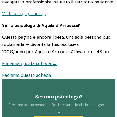
rivolgerti a professionisti su tutto il territorio nazionale.
Vedi tutti gli psicologi
Sei lo psicologo di Aquila d’Arroscia?
Questa pagina è ancora libera. Una sola persona può
reclamarla — diventa la tua, esclusiva.
100€/anno
per Aquila d’Arroscia. Attiva entro 48 ore.
Reclama questa scheda →
Reclama questa scheda
Sei uno psicologo?
Reclama la tua scheda e fatti trovare da chi ha bisogno di
te.