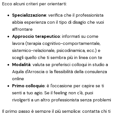
Ecco alcuni criteri per orientarti:
Specializzazione
: verifica che il professionista
abbia esperienza con il tipo di disagio che vuoi
affrontare
Approccio terapeutico
: informati su come
lavora (terapia cognitivo-comportamentale,
sistemico-relazionale, psicodinamica, ecc.) e
scegli quello che ti sembra più in linea con te
Modalità
: valuta se preferisci colloqui in studio a
Aquila d'Arroscia o la flessibilità della consulenza
online
Primo colloquio
: è l'occasione per capire se ti
senti a tuo agio. Se il feeling non c'è, puoi
rivolgerti a un altro professionista senza problemi
Il primo passo è sempre il più semplice: contatta chi ti