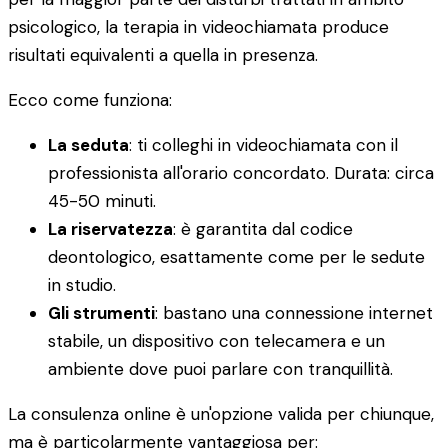
psicologico, la terapia in videochiamata produce
risultati equivalenti a quella in presenza.
Ecco come funziona:
La seduta
: ti colleghi in videochiamata con il
professionista all'orario concordato. Durata: circa
45-50 minuti.
La riservatezza
: è garantita dal codice
deontologico, esattamente come per le sedute
in studio.
Gli strumenti
: bastano una connessione internet
stabile, un dispositivo con telecamera e un
ambiente dove puoi parlare con tranquillità.
La consulenza online è un'opzione valida per chiunque,
ma è particolarmente vantaggiosa per: