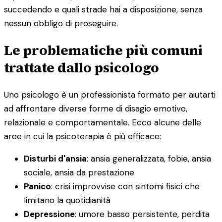
succedendo e quali strade hai a disposizione, senza
nessun obbligo di proseguire.
Le problematiche più comuni
trattate dallo psicologo
Uno psicologo è un professionista formato per aiutarti
ad affrontare diverse forme di disagio emotivo,
relazionale e comportamentale. Ecco alcune delle
aree in cui la psicoterapia è più efficace:
Disturbi d'ansia
: ansia generalizzata, fobie, ansia
sociale, ansia da prestazione
Panico
: crisi improvvise con sintomi fisici che
limitano la quotidianità
Depressione
: umore basso persistente, perdita