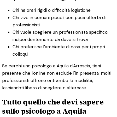
Chi ha orari rigidi o difficoltà logistiche
Chi vive in comuni piccoli con poca offerta di
professionisti
Chi vuole scegliere un professionista specifico,
indipendentemente da dove si trova
Chi preferisce l'ambiente di casa per i propri
colloqui
Se cerchi uno psicologo a Aquila d'Arroscia, tieni
presente che l'online non esclude l'in presenza: molti
professionisti offrono entrambe le modalità,
lasciandoti libero di scegliere o alternare.
Tutto quello che devi sapere
sullo psicologo a Aquila