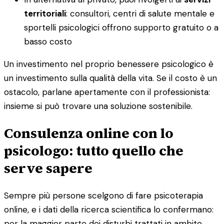
territoriali
: consultori, centri di salute mentale e
sportelli psicologici offrono supporto gratuito o a
basso costo
Un investimento nel proprio benessere psicologico è
un investimento sulla qualità della vita. Se il costo è un
ostacolo, parlane apertamente con il professionista:
insieme si può trovare una soluzione sostenibile.
Consulenza online con lo
psicologo: tutto quello che
serve sapere
Sempre più persone scelgono di fare psicoterapia
online, e i dati della ricerca scientifica lo confermano:
per la maggior parte dei disturbi trattati in ambito