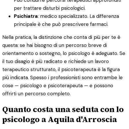
per trattare disturbi psicologici.
Psichiatra
: medico specializzato. La differenza
principale è che può prescrivere farmaci.
Nella pratica, la distinzione che conta di più per te è
questa: se hai bisogno di un percorso breve di
orientamento o sostegno, lo psicologo è adeguato. Se
il tuo disagio è più radicato e richiede un lavoro
terapeutico strutturato, il psicoterapeuta è la figura
più indicata. Spesso i professionisti sono entrambe le
cose — psicologo e psicoterapeuta — e possono
offrirti un percorso completo.
Quanto costa una seduta con lo
psicologo a Aquila d'Arroscia