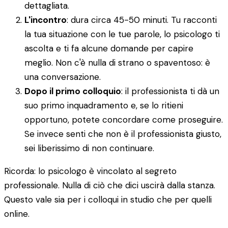
dettagliata.
L'incontro
: dura circa 45-50 minuti. Tu racconti
la tua situazione con le tue parole, lo psicologo ti
ascolta e ti fa alcune domande per capire
meglio. Non c'è nulla di strano o spaventoso: è
una conversazione.
Dopo il primo colloquio
: il professionista ti dà un
suo primo inquadramento e, se lo ritieni
opportuno, potete concordare come proseguire.
Se invece senti che non è il professionista giusto,
sei liberissimo di non continuare.
Ricorda: lo psicologo è vincolato al segreto
professionale. Nulla di ciò che dici uscirà dalla stanza.
Questo vale sia per i colloqui in studio che per quelli
online.