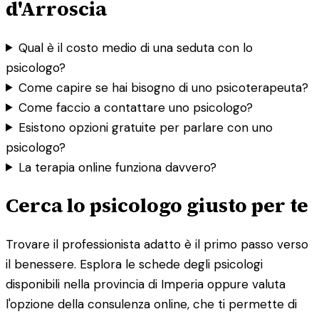
d'Arroscia
Qual è il costo medio di una seduta con lo
psicologo?
Come capire se hai bisogno di uno psicoterapeuta?
Come faccio a contattare uno psicologo?
Esistono opzioni gratuite per parlare con uno
psicologo?
La terapia online funziona davvero?
Cerca lo psicologo giusto per te
Trovare il professionista adatto è il primo passo verso
il benessere. Esplora le schede degli psicologi
disponibili nella provincia di Imperia oppure valuta
l'opzione della consulenza online, che ti permette di