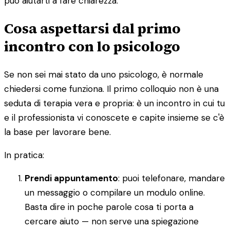
può aiutarti a fare chiarezza.
Cosa aspettarsi dal primo
incontro con lo psicologo
Se non sei mai stato da uno psicologo, è normale
chiedersi come funziona. Il primo colloquio non è una
seduta di terapia vera e propria: è un incontro in cui tu
e il professionista vi conoscete e capite insieme se c'è
la base per lavorare bene.
In pratica:
Prendi appuntamento
: puoi telefonare, mandare
un messaggio o compilare un modulo online.
Basta dire in poche parole cosa ti porta a
cercare aiuto — non serve una spiegazione