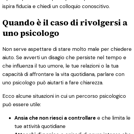
ispira fiducia e chiedi un colloquio conoscitivo.
Quando è il caso di rivolgersi a
uno psicologo
Non serve aspettare di stare molto male per chiedere
aiuto. Se avverti un disagio che persiste nel tempo e
che influenza il tuo umore, le tue relazioni o la tua
capacità di affrontare la vita quotidiana, parlare con
uno psicologo può aiutarti a fare chiarezza.
Ecco alcune situazioni in cui un percorso psicologico
può essere utile:
Ansia che non riesci a controllare
e che limita le
tue attività quotidiane