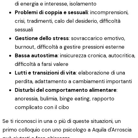
di energia e interesse, isolamento
Problemi di coppia e sessuali
: incomprensioni,
crisi, tradimenti, calo del desiderio, difficoltà
sessuali
Gestione dello stress
: sovraccarico emotivo,
burnout, difficoltà a gestire pressioni esterne
Bassa autostima
: insicurezza cronica, autocritica,
difficoltà a farsi valere
Lutti e transizioni di vita
: elaborazione di una
perdita, adattamento a cambiamenti importanti
Disturbi del comportamento alimentare
:
anoressia, bulimia, binge eating, rapporto
complicato con il cibo
Se ti riconosci in una o più di queste situazioni, un
primo colloquio con uno psicologo a Aquila d'Arroscia