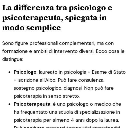
La differenza tra psicologo e
psicoterapeuta, spiegata in
modo semplice
Sono figure professionali complementari, ma con
formazione e ambiti di intervento diversi. Ecco cosa le
distingue:
Psicologo
: laureato in psicologia + Esame di Stato
+ iscrizione all'Albo. Può fare consulenza,
sostegno psicologico, diagnosi. Non può fare
psicoterapia in senso stretto.
Psicoterapeuta
: è uno psicologo o medico che
ha frequentato una scuola di specializzazione in
psicoterapia per almeno 4 anni dopo la laurea.
Può condurre percorsi terapeutici approfonditi