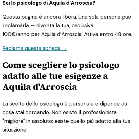
Sei lo psicologo di Aquila d’Arroscia?
Questa pagina è ancora libera. Una sola persona può
reclamarla — diventa la tua, esclusiva.
100€/anno
per Aquila d’Arroscia. Attiva entro 48 ore.
Reclama questa scheda →
Come scegliere lo psicologo
adatto alle tue esigenze a
Aquila d'Arroscia
La scelta dello psicologo è personale e dipende da
cosa stai cercando. Non esiste il professionista
"migliore" in assoluto: esiste quello più adatto alla tua
situazione.