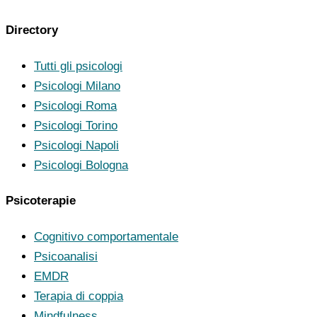
Directory
Tutti gli psicologi
Psicologi Milano
Psicologi Roma
Psicologi Torino
Psicologi Napoli
Psicologi Bologna
Psicoterapie
Cognitivo comportamentale
Psicoanalisi
EMDR
Terapia di coppia
Mindfulness