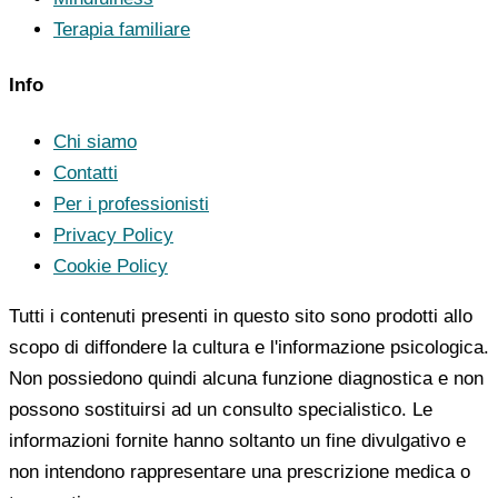
Terapia familiare
Info
Chi siamo
Contatti
Per i professionisti
Privacy Policy
Cookie Policy
Tutti i contenuti presenti in questo sito sono prodotti allo
scopo di diffondere la cultura e l'informazione psicologica.
Non possiedono quindi alcuna funzione diagnostica e non
possono sostituirsi ad un consulto specialistico. Le
informazioni fornite hanno soltanto un fine divulgativo e
non intendono rappresentare una prescrizione medica o