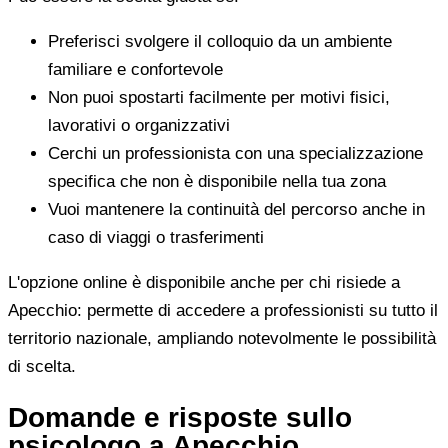
Preferisci svolgere il colloquio da un ambiente
familiare e confortevole
Non puoi spostarti facilmente per motivi fisici,
lavorativi o organizzativi
Cerchi un professionista con una specializzazione
specifica che non è disponibile nella tua zona
Vuoi mantenere la continuità del percorso anche in
caso di viaggi o trasferimenti
L'opzione online è disponibile anche per chi risiede a
Apecchio: permette di accedere a professionisti su tutto il
territorio nazionale, ampliando notevolmente le possibilità
di scelta.
Domande e risposte sullo
psicologo a Apecchio