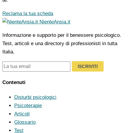
te.
Reclama la tua scheda
NienteAnsia.it
Informazione e supporto per il benessere psicologico.
Test, articoli e una directory di professionisti in tutta
Italia.
ISCRIVITI
Contenuti
Disturbi psicologici
Psicoterapie
Articoli
Glossario
Test