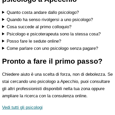
Quanto costa andare dallo psicologo?
Quando ha senso rivolgersi a uno psicologo?
Cosa succede al primo colloquio?
Psicologo e psicoterapeuta sono la stessa cosa?
Posso fare le sedute online?
Come parlare con uno psicologo senza pagare?
Pronto a fare il primo passo?
Chiedere aiuto è una scelta di forza, non di debolezza. Se
stai cercando uno psicologo a Apecchio, puoi consultare
gli altri professionisti disponibili nella tua zona oppure
ampliare la ricerca con la consulenza online.
Vedi tutti gli psicologi