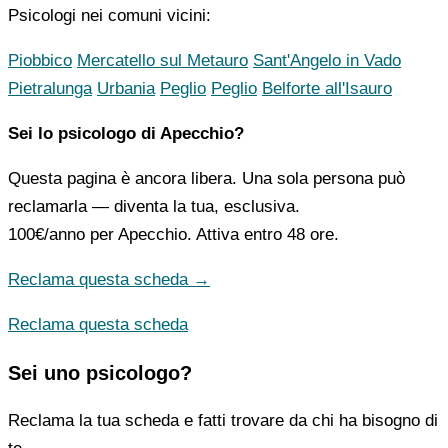
Psicologi nei comuni vicini:
Piobbico
Mercatello sul Metauro
Sant'Angelo in Vado
Pietralunga
Urbania
Peglio
Peglio
Belforte all'Isauro
Sei lo psicologo di Apecchio?
Questa pagina è ancora libera. Una sola persona può
reclamarla — diventa la tua, esclusiva.
100€/anno
per Apecchio. Attiva entro 48 ore.
Reclama questa scheda →
Reclama questa scheda
Sei uno psicologo?
Reclama la tua scheda e fatti trovare da chi ha bisogno di