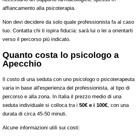
affiancamento alla psicoterapia.
Non devi decidere da solo quale professionista fa al caso
tuo. Contatta chi ti ispira fiducia: sarà lui o lei a orientarti
verso il percorso più indicato.
Quanto costa lo psicologo a
Apecchio
Il costo di una seduta con uno psicologo o psicoterapeuta
varia in base all'esperienza del professionista, al tipo di
percorso e alla zona. In Italia il prezzo medio di una
seduta individuale si colloca tra i
50€ e i 100€
, con una
durata di circa 45-50 minuti.
Alcune informazioni utili sui costi: