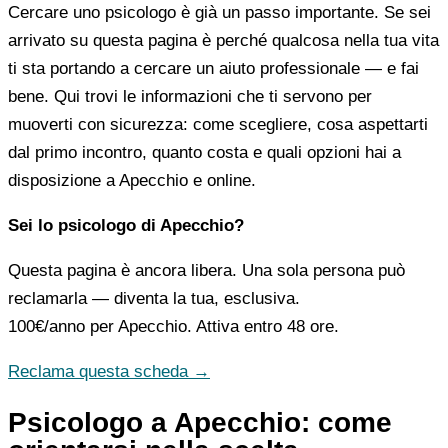
Cercare uno psicologo è già un passo importante. Se sei
arrivato su questa pagina è perché qualcosa nella tua vita
ti sta portando a cercare un aiuto professionale — e fai
bene. Qui trovi le informazioni che ti servono per
muoverti con sicurezza: come scegliere, cosa aspettarti
dal primo incontro, quanto costa e quali opzioni hai a
disposizione a Apecchio e online.
Sei lo psicologo di Apecchio?
Questa pagina è ancora libera. Una sola persona può
reclamarla — diventa la tua, esclusiva.
100€/anno
per Apecchio. Attiva entro 48 ore.
Reclama questa scheda →
Psicologo a Apecchio: come