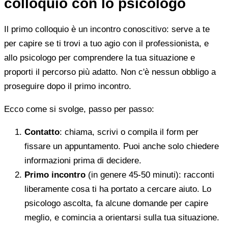
colloquio con lo psicologo
Il primo colloquio è un incontro conoscitivo: serve a te
per capire se ti trovi a tuo agio con il professionista, e
allo psicologo per comprendere la tua situazione e
proporti il percorso più adatto. Non c'è nessun obbligo a
proseguire dopo il primo incontro.
Ecco come si svolge, passo per passo:
Contatto
: chiama, scrivi o compila il form per
fissare un appuntamento. Puoi anche solo chiedere
informazioni prima di decidere.
Primo incontro
(in genere 45-50 minuti): racconti
liberamente cosa ti ha portato a cercare aiuto. Lo
psicologo ascolta, fa alcune domande per capire
meglio, e comincia a orientarsi sulla tua situazione.