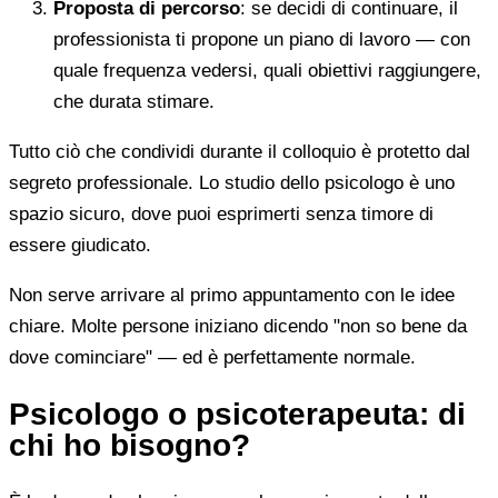
Proposta di percorso
: se decidi di continuare, il
professionista ti propone un piano di lavoro — con
quale frequenza vedersi, quali obiettivi raggiungere,
che durata stimare.
Tutto ciò che condividi durante il colloquio è protetto dal
segreto professionale. Lo studio dello psicologo è uno
spazio sicuro, dove puoi esprimerti senza timore di
essere giudicato.
Non serve arrivare al primo appuntamento con le idee
chiare. Molte persone iniziano dicendo "non so bene da
dove cominciare" — ed è perfettamente normale.
Psicologo o psicoterapeuta: di
chi ho bisogno?