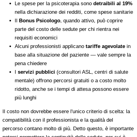
Le spese per la psicoterapia sono
detraibili al 19%
nella dichiarazione dei redditi, come spese sanitarie
Il
Bonus Psicologo
, quando attivo, può coprire
parte del costo delle sedute per chi rientra nei
requisiti economici
Alcuni professionisti applicano
tariffe agevolate
in
base alla situazione del paziente — vale sempre la
pena chiedere
I
servizi pubblici
(consultori ASL, centri di salute
mentale) offrono percorsi gratuiti o a costo molto
ridotto, anche se i tempi di attesa possono essere
più lunghi
Il costo non dovrebbe essere l'unico criterio di scelta: la
compatibilità con il professionista e la qualità del
percorso contano molto di più. Detto questo, è importante