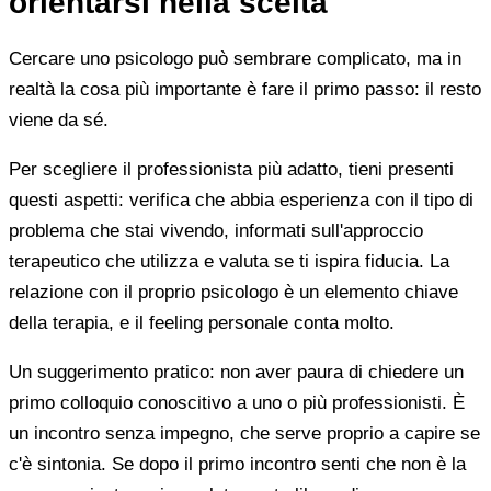
orientarsi nella scelta
Cercare uno psicologo può sembrare complicato, ma in
realtà la cosa più importante è fare il primo passo: il resto
viene da sé.
Per scegliere il professionista più adatto, tieni presenti
questi aspetti: verifica che abbia esperienza con il tipo di
problema che stai vivendo, informati sull'approccio
terapeutico che utilizza e valuta se ti ispira fiducia. La
relazione con il proprio psicologo è un elemento chiave
della terapia, e il feeling personale conta molto.
Un suggerimento pratico: non aver paura di chiedere un
primo colloquio conoscitivo a uno o più professionisti. È
un incontro senza impegno, che serve proprio a capire se
c'è sintonia. Se dopo il primo incontro senti che non è la