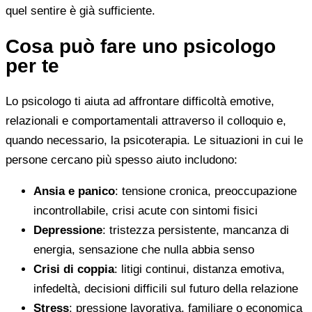
quel sentire è già sufficiente.
Cosa può fare uno psicologo
per te
Lo psicologo ti aiuta ad affrontare difficoltà emotive,
relazionali e comportamentali attraverso il colloquio e,
quando necessario, la psicoterapia. Le situazioni in cui le
persone cercano più spesso aiuto includono:
Ansia e panico
: tensione cronica, preoccupazione
incontrollabile, crisi acute con sintomi fisici
Depressione
: tristezza persistente, mancanza di
energia, sensazione che nulla abbia senso
Crisi di coppia
: litigi continui, distanza emotiva,
infedeltà, decisioni difficili sul futuro della relazione
Stress
: pressione lavorativa, familiare o economica