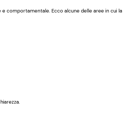
le e comportamentale. Ecco alcune delle aree in cui la
chiarezza.