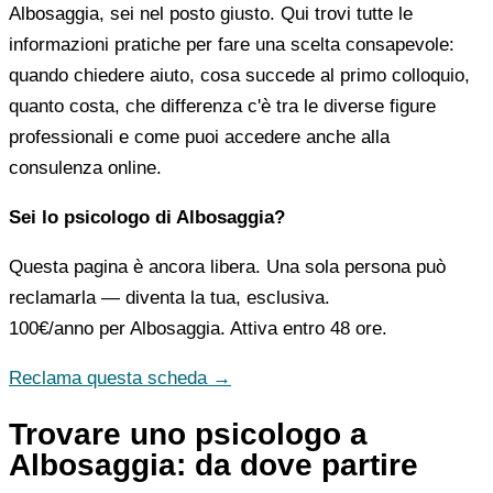
Albosaggia, sei nel posto giusto. Qui trovi tutte le
informazioni pratiche per fare una scelta consapevole:
quando chiedere aiuto, cosa succede al primo colloquio,
quanto costa, che differenza c'è tra le diverse figure
professionali e come puoi accedere anche alla
consulenza online.
Sei lo psicologo di Albosaggia?
Questa pagina è ancora libera. Una sola persona può
reclamarla — diventa la tua, esclusiva.
100€/anno
per Albosaggia. Attiva entro 48 ore.
Reclama questa scheda →
Trovare uno psicologo a
Albosaggia: da dove partire