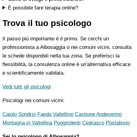
È possibile fare terapia online?
Trova il tuo psicologo
Il passo più importante è il primo. Se cerchi un
professionista a Albosaggia o nei comuni vicini, consulta
le schede disponibili nella tua zona. Se preferisci la
flessibilità, la consulenza online è un'alternativa efficace
e scientificamente validata.
Vedi tutti gli psicologi
Psicologi nei comuni vicini:
Caiolo
Sondrio
Faedo Valtellino
Castione Andevenno
Montagna in Valtellina
Poggiridenti
Cedrasco
Postalesio
Sei lo psicologo di Albosaggia?