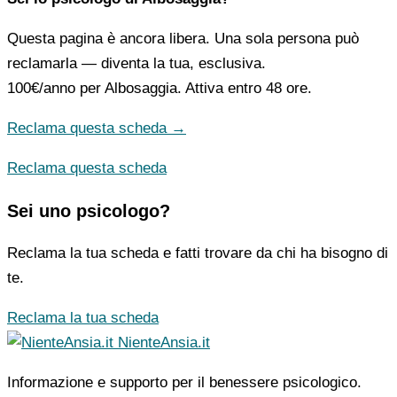
Questa pagina è ancora libera. Una sola persona può
reclamarla — diventa la tua, esclusiva.
100€/anno
per Albosaggia. Attiva entro 48 ore.
Reclama questa scheda →
Reclama questa scheda
Sei uno psicologo?
Reclama la tua scheda e fatti trovare da chi ha bisogno di
te.
Reclama la tua scheda
NienteAnsia.it
Informazione e supporto per il benessere psicologico.