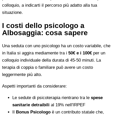
colloquio, a indicarti il percorso più adatto alla tua
situazione.
I costi dello psicologo a
Albosaggia: cosa sapere
Una seduta con uno psicologo ha un costo variabile, che
in Italia si aggira mediamente tra i
50€ e i 100€
per un
colloquio individuale della durata di 45-50 minuti. La
terapia di coppia o familiare può avere un costo
leggermente più alto.
Aspetti importanti da considerare:
Le sedute di psicoterapia rientrano tra le
spese
sanitarie detraibili
al 19% nell'IRPEF
Il
Bonus Psicologo
è un contributo statale che,