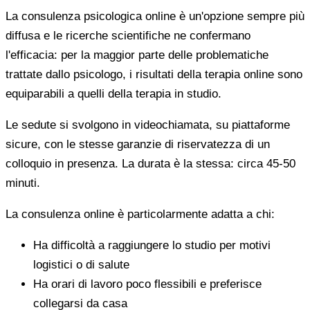
La consulenza psicologica online è un'opzione sempre più
diffusa e le ricerche scientifiche ne confermano
l'efficacia: per la maggior parte delle problematiche
trattate dallo psicologo, i risultati della terapia online sono
equiparabili a quelli della terapia in studio.
Le sedute si svolgono in videochiamata, su piattaforme
sicure, con le stesse garanzie di riservatezza di un
colloquio in presenza. La durata è la stessa: circa 45-50
minuti.
La consulenza online è particolarmente adatta a chi:
Ha difficoltà a raggiungere lo studio per motivi
logistici o di salute
Ha orari di lavoro poco flessibili e preferisce
collegarsi da casa