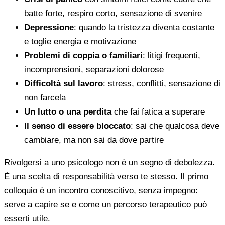
batte forte, respiro corto, sensazione di svenire
Depressione
: quando la tristezza diventa costante
e toglie energia e motivazione
Problemi di coppia o familiari
: litigi frequenti,
incomprensioni, separazioni dolorose
Difficoltà sul lavoro
: stress, conflitti, sensazione di
non farcela
Un lutto o una perdita
che fai fatica a superare
Il senso di essere bloccato
: sai che qualcosa deve
cambiare, ma non sai da dove partire
Rivolgersi a uno psicologo non è un segno di debolezza.
È una scelta di responsabilità verso te stesso. Il primo
colloquio è un incontro conoscitivo, senza impegno:
serve a capire se e come un percorso terapeutico può
esserti utile.