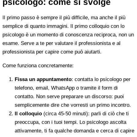
psicologo: come si svolge
Il primo passo è sempre il più difficile, ma anche il più
semplice di quanto immagini. Il primo colloquio con lo
psicologo è un momento di conoscenza reciproca, non un
esame. Serve a te per valutare il professionista e al
professionista per capire come può aiutarti.
Come funziona concretamente:
Fissa un appuntamento
: contatta lo psicologo per
telefono, email, WhatsApp o tramite il form di
contatto. Non serve preparare un discorso: puoi
semplicemente dire che vorresti un primo incontro.
Il colloquio
(circa 45-50 minuti): parli di ciò che ti
preoccupa, con i tuoi tempi. Lo psicologo ascolta
attivamente, ti fa qualche domanda e cerca di capire