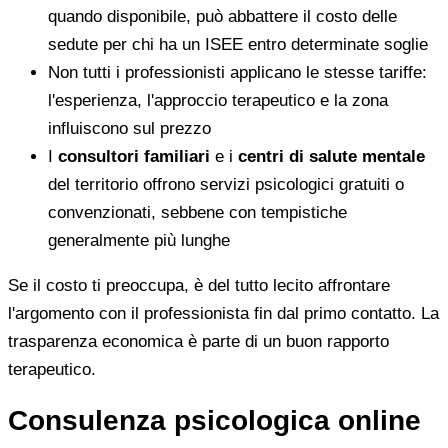
quando disponibile, può abbattere il costo delle
sedute per chi ha un ISEE entro determinate soglie
Non tutti i professionisti applicano le stesse tariffe:
l'esperienza, l'approccio terapeutico e la zona
influiscono sul prezzo
I
consultori familiari
e i
centri di salute mentale
del territorio offrono servizi psicologici gratuiti o
convenzionati, sebbene con tempistiche
generalmente più lunghe
Se il costo ti preoccupa, è del tutto lecito affrontare
l'argomento con il professionista fin dal primo contatto. La
trasparenza economica è parte di un buon rapporto
terapeutico.
Consulenza psicologica online