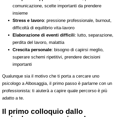
comunicazione, scelte importanti da prendere
insieme
Stress e lavoro
: pressione professionale, burnout,
difficoltà di equilibrio vita-lavoro
Elaborazione di eventi difficili
: lutto, separazione,
perdita del lavoro, malattia
Crescita personale
: bisogno di capirsi meglio,
superare schemi ripetitivi, prendere decisioni
importanti
Qualunque sia il motivo che ti porta a cercare uno
psicologo a Albosaggia, il primo passo è parlarne con un
professionista: ti aiuterà a capire quale percorso è più
adatto a te.
Il primo colloquio dallo