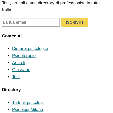
Test, articoli e una directory di professionisti in tutta
Italia.
ISCRIVITI
Contenuti
Disturbi psicologici
Psicoterapie
Articoli
Glossario
Test
Directory
Tutti gli psicologi
Psicologi Milano