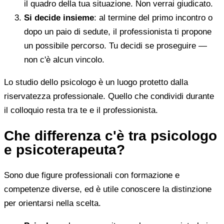
il quadro della tua situazione. Non verrai giudicato.
Si decide insieme
: al termine del primo incontro o
dopo un paio di sedute, il professionista ti propone
un possibile percorso. Tu decidi se proseguire —
non c'è alcun vincolo.
Lo studio dello psicologo è un luogo protetto dalla
riservatezza professionale. Quello che condividi durante
il colloquio resta tra te e il professionista.
Che differenza c'è tra psicologo
e psicoterapeuta?
Sono due figure professionali con formazione e
competenze diverse, ed è utile conoscere la distinzione
per orientarsi nella scelta.