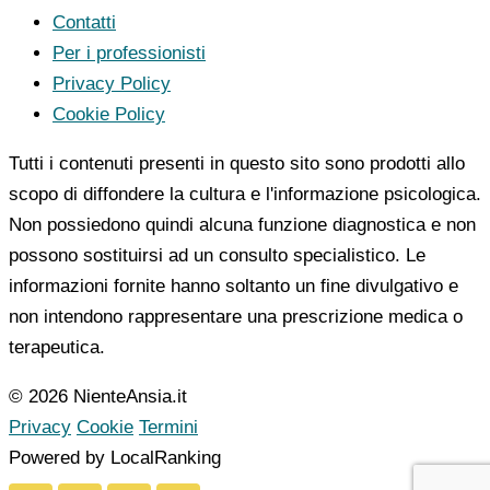
Contatti
Per i professionisti
Privacy Policy
Cookie Policy
Tutti i contenuti presenti in questo sito sono prodotti allo
scopo di diffondere la cultura e l'informazione psicologica.
Non possiedono quindi alcuna funzione diagnostica e non
possono sostituirsi ad un consulto specialistico. Le
informazioni fornite hanno soltanto un fine divulgativo e
non intendono rappresentare una prescrizione medica o
terapeutica.
© 2026 NienteAnsia.it
Privacy
Cookie
Termini
Powered by LocalRanking