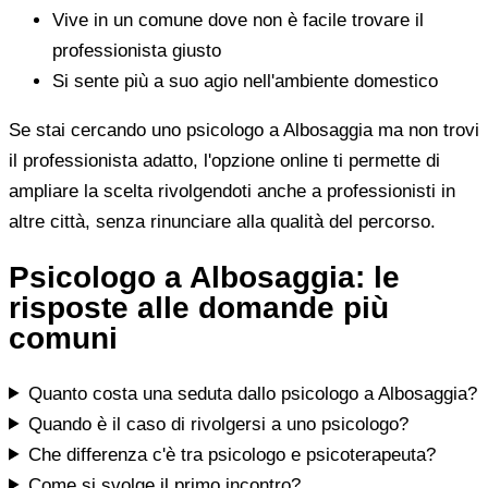
Vive in un comune dove non è facile trovare il
professionista giusto
Si sente più a suo agio nell'ambiente domestico
Se stai cercando uno psicologo a Albosaggia ma non trovi
il professionista adatto, l'opzione online ti permette di
ampliare la scelta rivolgendoti anche a professionisti in
altre città, senza rinunciare alla qualità del percorso.
Psicologo a Albosaggia: le
risposte alle domande più
comuni
Quanto costa una seduta dallo psicologo a Albosaggia?
Quando è il caso di rivolgersi a uno psicologo?
Che differenza c'è tra psicologo e psicoterapeuta?
Come si svolge il primo incontro?