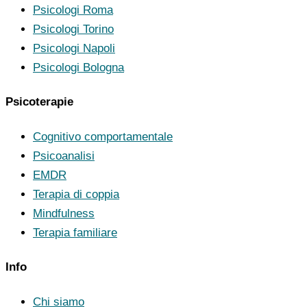
Psicologi Roma
Psicologi Torino
Psicologi Napoli
Psicologi Bologna
Psicoterapie
Cognitivo comportamentale
Psicoanalisi
EMDR
Terapia di coppia
Mindfulness
Terapia familiare
Info
Chi siamo