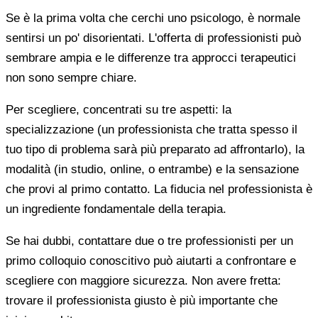
Se è la prima volta che cerchi uno psicologo, è normale
sentirsi un po' disorientati. L'offerta di professionisti può
sembrare ampia e le differenze tra approcci terapeutici
non sono sempre chiare.
Per scegliere, concentrati su tre aspetti: la
specializzazione (un professionista che tratta spesso il
tuo tipo di problema sarà più preparato ad affrontarlo), la
modalità (in studio, online, o entrambe) e la sensazione
che provi al primo contatto. La fiducia nel professionista è
un ingrediente fondamentale della terapia.
Se hai dubbi, contattare due o tre professionisti per un
primo colloquio conoscitivo può aiutarti a confrontare e
scegliere con maggiore sicurezza. Non avere fretta:
trovare il professionista giusto è più importante che