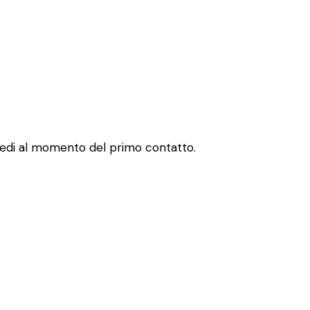
chiedi al momento del primo contatto.