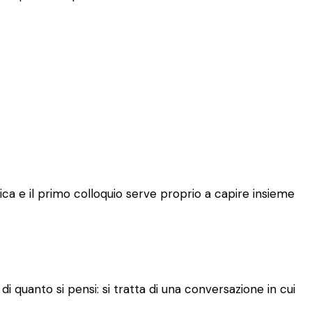
ca e il primo colloquio serve proprio a capire insieme
 quanto si pensi: si tratta di una conversazione in cui