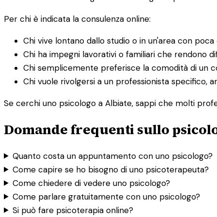
Per chi è indicata la consulenza online:
Chi vive lontano dallo studio o in un'area con poca o
Chi ha impegni lavorativi o familiari che rendono dif
Chi semplicemente preferisce la comodità di un co
Chi vuole rivolgersi a un professionista specifico, a
Se cerchi uno psicologo a Albiate, sappi che molti profes
Domande frequenti sullo psicolo
Quanto costa un appuntamento con uno psicologo?
Come capire se ho bisogno di uno psicoterapeuta?
Come chiedere di vedere uno psicologo?
Come parlare gratuitamente con uno psicologo?
Si può fare psicoterapia online?