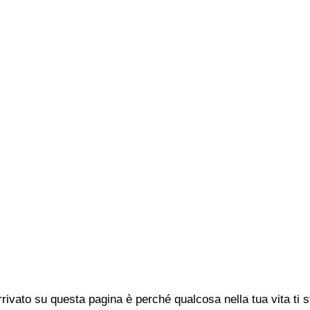
rivato su questa pagina è perché qualcosa nella tua vita ti 