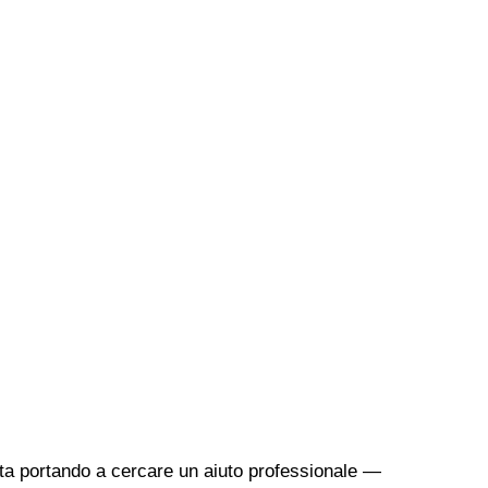
sta portando a cercare un aiuto professionale —