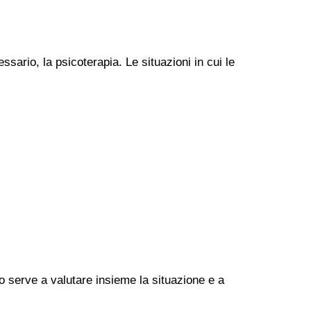
ssario, la psicoterapia. Le situazioni in cui le
go serve a valutare insieme la situazione e a