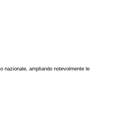
orio nazionale, ampliando notevolmente le