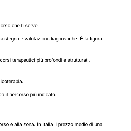
orso che ti serve.
 sostegno e valutazioni diagnostiche. È la figura
si terapeutici più profondi e strutturati,
icoterapia.
so il percorso più indicato.
rso e alla zona. In Italia il prezzo medio di una