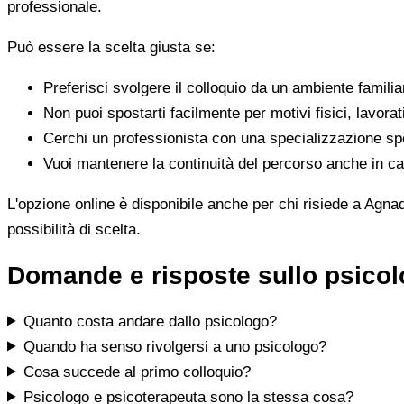
professionale.
Può essere la scelta giusta se:
Preferisci svolgere il colloquio da un ambiente famili
Non puoi spostarti facilmente per motivi fisici, lavorat
Cerchi un professionista con una specializzazione spe
Vuoi mantenere la continuità del percorso anche in cas
L'opzione online è disponibile anche per chi risiede a Agnad
possibilità di scelta.
Domande e risposte sullo psicol
Quanto costa andare dallo psicologo?
Quando ha senso rivolgersi a uno psicologo?
Cosa succede al primo colloquio?
Psicologo e psicoterapeuta sono la stessa cosa?