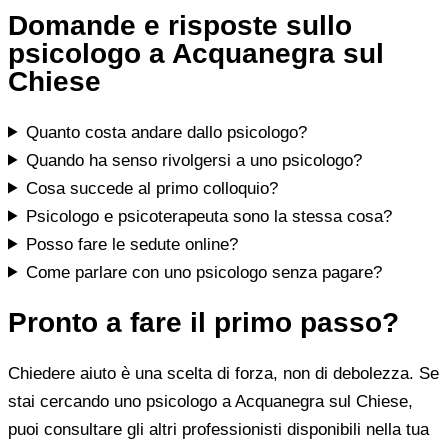
Domande e risposte sullo
psicologo a Acquanegra sul
Chiese
Quanto costa andare dallo psicologo?
Quando ha senso rivolgersi a uno psicologo?
Cosa succede al primo colloquio?
Psicologo e psicoterapeuta sono la stessa cosa?
Posso fare le sedute online?
Come parlare con uno psicologo senza pagare?
Pronto a fare il primo passo?
Chiedere aiuto è una scelta di forza, non di debolezza. Se
stai cercando uno psicologo a Acquanegra sul Chiese,
puoi consultare gli altri professionisti disponibili nella tua