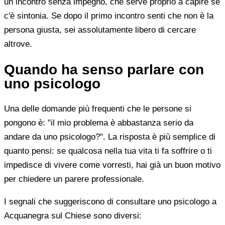
un incontro senza impegno, che serve proprio a capire se
c'è sintonia. Se dopo il primo incontro senti che non è la
persona giusta, sei assolutamente libero di cercare
altrove.
Quando ha senso parlare con
uno psicologo
Una delle domande più frequenti che le persone si
pongono è: "il mio problema è abbastanza serio da
andare da uno psicologo?". La risposta è più semplice di
quanto pensi: se qualcosa nella tua vita ti fa soffrire o ti
impedisce di vivere come vorresti, hai già un buon motivo
per chiedere un parere professionale.
I segnali che suggeriscono di consultare uno psicologo a
Acquanegra sul Chiese sono diversi: