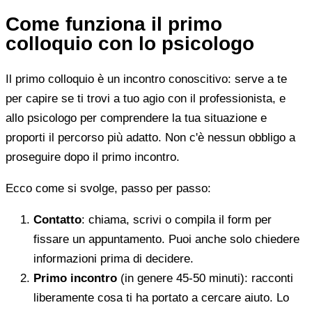
Come funziona il primo
colloquio con lo psicologo
Il primo colloquio è un incontro conoscitivo: serve a te
per capire se ti trovi a tuo agio con il professionista, e
allo psicologo per comprendere la tua situazione e
proporti il percorso più adatto. Non c'è nessun obbligo a
proseguire dopo il primo incontro.
Ecco come si svolge, passo per passo:
Contatto
: chiama, scrivi o compila il form per
fissare un appuntamento. Puoi anche solo chiedere
informazioni prima di decidere.
Primo incontro
(in genere 45-50 minuti): racconti
liberamente cosa ti ha portato a cercare aiuto. Lo