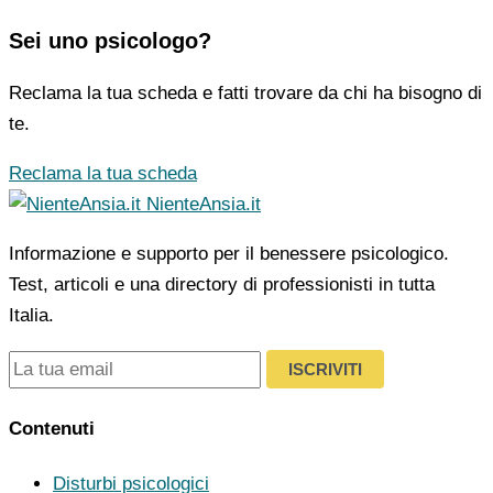
Sei uno psicologo?
Reclama la tua scheda e fatti trovare da chi ha bisogno di
te.
Reclama la tua scheda
NienteAnsia.it
Informazione e supporto per il benessere psicologico.
Test, articoli e una directory di professionisti in tutta
Italia.
ISCRIVITI
Contenuti
Disturbi psicologici