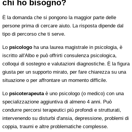
chi ho bisogno?
È la domanda che si pongono la maggior parte delle
persone prima di cercare aiuto. La risposta dipende dal
tipo di percorso che ti serve.
Lo
psicologo
ha una laurea magistrale in psicologia, è
iscritto all'Albo e può offrirti consulenza psicologica,
colloqui di sostegno e valutazioni diagnostiche. È la figura
giusta per un supporto mirato, per fare chiarezza su una
situazione o per affrontare un momento difficile.
Lo
psicoterapeuta
è uno psicologo (o medico) con una
specializzazione aggiuntiva di almeno 4 anni. Può
condurre percorsi terapeutici più profondi e strutturati,
intervenendo su disturbi d'ansia, depressione, problemi di
coppia, traumi e altre problematiche complesse.