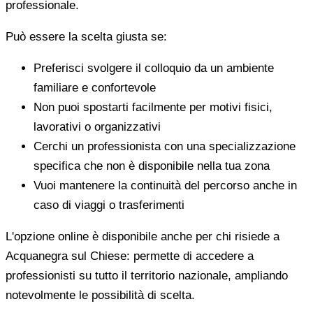
professionale.
Può essere la scelta giusta se:
Preferisci svolgere il colloquio da un ambiente
familiare e confortevole
Non puoi spostarti facilmente per motivi fisici,
lavorativi o organizzativi
Cerchi un professionista con una specializzazione
specifica che non è disponibile nella tua zona
Vuoi mantenere la continuità del percorso anche in
caso di viaggi o trasferimenti
L'opzione online è disponibile anche per chi risiede a
Acquanegra sul Chiese: permette di accedere a
professionisti su tutto il territorio nazionale, ampliando
notevolmente le possibilità di scelta.