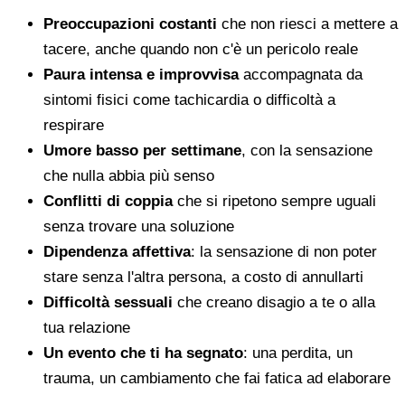
Preoccupazioni costanti
che non riesci a mettere a
tacere, anche quando non c'è un pericolo reale
Paura intensa e improvvisa
accompagnata da
sintomi fisici come tachicardia o difficoltà a
respirare
Umore basso per settimane
, con la sensazione
che nulla abbia più senso
Conflitti di coppia
che si ripetono sempre uguali
senza trovare una soluzione
Dipendenza affettiva
: la sensazione di non poter
stare senza l'altra persona, a costo di annullarti
Difficoltà sessuali
che creano disagio a te o alla
tua relazione
Un evento che ti ha segnato
: una perdita, un
trauma, un cambiamento che fai fatica ad elaborare