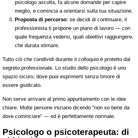
psicologo ascolta, fa alcune domande per capire
meglio, e comincia a orientarsi sulla tua situazione.
Proposta di percorso
: se decidi di continuare, il
professionista ti propone un piano di lavoro — con
quale frequenza vedersi, quali obiettivi raggiungere,
che durata stimare.
Tutto ciò che condividi durante il colloquio è protetto dal
segreto professionale. Lo studio dello psicologo è uno
spazio sicuro, dove puoi esprimerti senza timore di
essere giudicato.
Non serve arrivare al primo appuntamento con le idee
chiare. Molte persone iniziano dicendo "non so bene da
dove cominciare" — ed è perfettamente normale.
Psicologo o psicoterapeuta: di