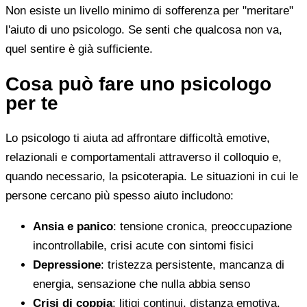
Non esiste un livello minimo di sofferenza per "meritare"
l'aiuto di uno psicologo. Se senti che qualcosa non va,
quel sentire è già sufficiente.
Cosa può fare uno psicologo
per te
Lo psicologo ti aiuta ad affrontare difficoltà emotive,
relazionali e comportamentali attraverso il colloquio e,
quando necessario, la psicoterapia. Le situazioni in cui le
persone cercano più spesso aiuto includono:
Ansia e panico
: tensione cronica, preoccupazione
incontrollabile, crisi acute con sintomi fisici
Depressione
: tristezza persistente, mancanza di
energia, sensazione che nulla abbia senso
Crisi di coppia
: litigi continui, distanza emotiva,