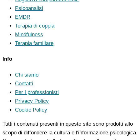
Psicoanalisi
EMDR
Terapia di coppia
Mindfulness
Terapia familiare
Info
Chi siamo
Contatti
Per i professionisti
Privacy Policy
Cookie Policy
Tutti i contenuti presenti in questo sito sono prodotti allo
scopo di diffondere la cultura e l'informazione psicologica.