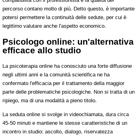
compatibilità con il professionista e la qualità del
percorso contano molto di più. Detto questo, è importante
potersi permettere la continuità delle sedute, per cui è
legittimo valutare anche l'aspetto economico.
Psicologo online: un'alternativa
efficace allo studio
La psicoterapia online ha conosciuto una forte diffusione
negli ultimi anni e la comunità scientifica ne ha
confermato l'efficacia per il trattamento della maggior
parte delle problematiche psicologiche. Non si tratta di un
ripiego, ma di una modalità a pieno titolo.
La seduta online si svolge in videochiamata, dura circa
45-50 minuti e mantiene le stesse caratteristiche di un
incontro in studio: ascolto, dialogo, riservatezza