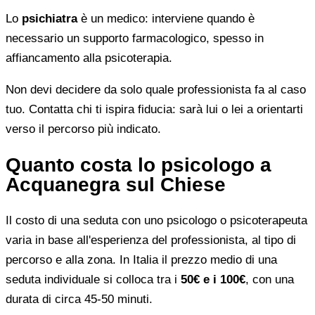
Lo
psichiatra
è un medico: interviene quando è
necessario un supporto farmacologico, spesso in
affiancamento alla psicoterapia.
Non devi decidere da solo quale professionista fa al caso
tuo. Contatta chi ti ispira fiducia: sarà lui o lei a orientarti
verso il percorso più indicato.
Quanto costa lo psicologo a
Acquanegra sul Chiese
Il costo di una seduta con uno psicologo o psicoterapeuta
varia in base all'esperienza del professionista, al tipo di
percorso e alla zona. In Italia il prezzo medio di una
seduta individuale si colloca tra i
50€ e i 100€
, con una
durata di circa 45-50 minuti.