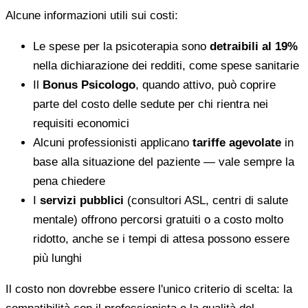
Alcune informazioni utili sui costi:
Le spese per la psicoterapia sono
detraibili al 19%
nella dichiarazione dei redditi, come spese sanitarie
Il
Bonus Psicologo
, quando attivo, può coprire
parte del costo delle sedute per chi rientra nei
requisiti economici
Alcuni professionisti applicano
tariffe agevolate
in
base alla situazione del paziente — vale sempre la
pena chiedere
I
servizi pubblici
(consultori ASL, centri di salute
mentale) offrono percorsi gratuiti o a costo molto
ridotto, anche se i tempi di attesa possono essere
più lunghi
Il costo non dovrebbe essere l'unico criterio di scelta: la