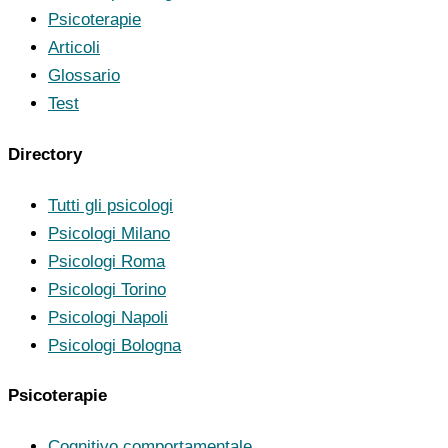
Psicoterapie
Articoli
Glossario
Test
Directory
Tutti gli psicologi
Psicologi Milano
Psicologi Roma
Psicologi Torino
Psicologi Napoli
Psicologi Bologna
Psicoterapie
Cognitivo comportamentale