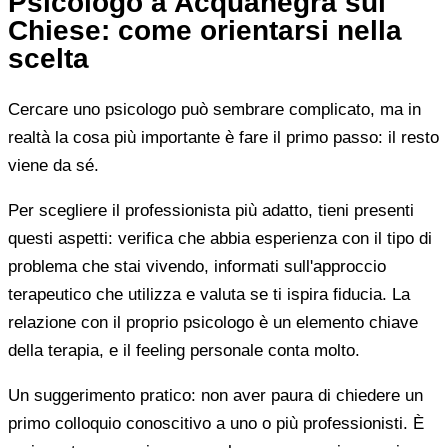
Psicologo a Acquanegra sul
Chiese: come orientarsi nella
scelta
Cercare uno psicologo può sembrare complicato, ma in
realtà la cosa più importante è fare il primo passo: il resto
viene da sé.
Per scegliere il professionista più adatto, tieni presenti
questi aspetti: verifica che abbia esperienza con il tipo di
problema che stai vivendo, informati sull'approccio
terapeutico che utilizza e valuta se ti ispira fiducia. La
relazione con il proprio psicologo è un elemento chiave
della terapia, e il feeling personale conta molto.
Un suggerimento pratico: non aver paura di chiedere un
primo colloquio conoscitivo a uno o più professionisti. È