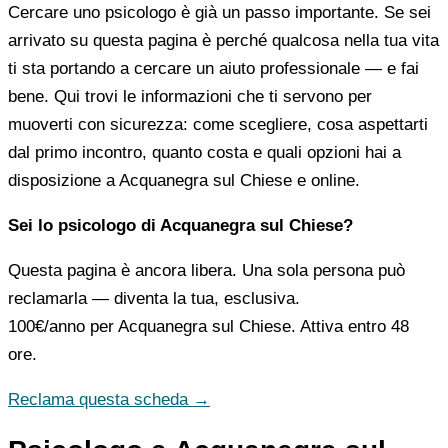
Cercare uno psicologo è già un passo importante. Se sei
arrivato su questa pagina è perché qualcosa nella tua vita
ti sta portando a cercare un aiuto professionale — e fai
bene. Qui trovi le informazioni che ti servono per
muoverti con sicurezza: come scegliere, cosa aspettarti
dal primo incontro, quanto costa e quali opzioni hai a
disposizione a Acquanegra sul Chiese e online.
Sei lo psicologo di Acquanegra sul Chiese?
Questa pagina è ancora libera. Una sola persona può
reclamarla — diventa la tua, esclusiva.
100€/anno
per Acquanegra sul Chiese. Attiva entro 48
ore.
Reclama questa scheda →