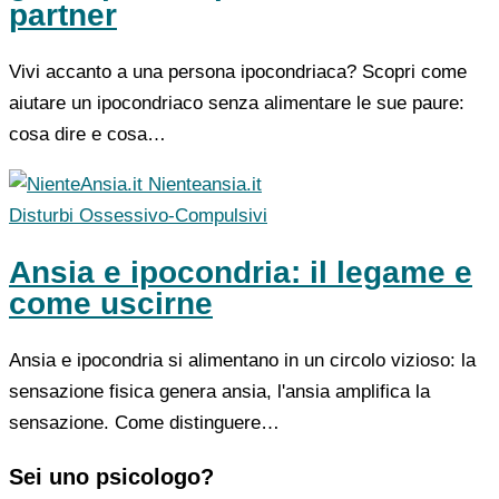
partner
Vivi accanto a una persona ipocondriaca? Scopri come
aiutare un ipocondriaco senza alimentare le sue paure:
cosa dire e cosa…
Nienteansia.it
Disturbi Ossessivo-Compulsivi
Ansia e ipocondria: il legame e
come uscirne
Ansia e ipocondria si alimentano in un circolo vizioso: la
sensazione fisica genera ansia, l'ansia amplifica la
sensazione. Come distinguere…
Sei uno psicologo?