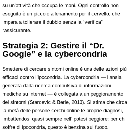
su un’attività che occupa le mani. Ogni controllo non
eseguito è un piccolo allenamento per il cervello, che
impara a tollerare il dubbio senza la “verifica”
rassicurante.
Strategia 2: Gestire il “Dr.
Google” e la cybercondria
Smettere di cercare sintomi online è una delle azioni più
efficaci contro l’ipocondria. La cybercondria — l’ansia
generata dalla ricerca compulsiva di informazioni
mediche su internet — è collegata a un peggioramento
dei sintomi (Starcevic & Berle, 2013). Si stima che circa
la metà delle persone cerchi online le proprie diagnosi,
imbattendosi quasi sempre nell’ipotesi peggiore: per chi
soffre di ipocondria, questo è benzina sul fuoco.