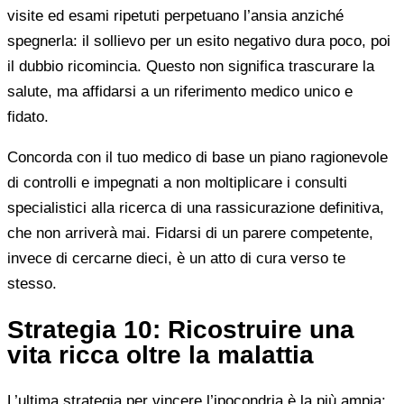
visite ed esami ripetuti perpetuano l’ansia anziché
spegnerla: il sollievo per un esito negativo dura poco, poi
il dubbio ricomincia. Questo non significa trascurare la
salute, ma affidarsi a un riferimento medico unico e
fidato.
Concorda con il tuo medico di base un piano ragionevole
di controlli e impegnati a non moltiplicare i consulti
specialistici alla ricerca di una rassicurazione definitiva,
che non arriverà mai. Fidarsi di un parere competente,
invece di cercarne dieci, è un atto di cura verso te
stesso.
Strategia 10: Ricostruire una
vita ricca oltre la malattia
L’ultima strategia per vincere l’ipocondria è la più ampia: