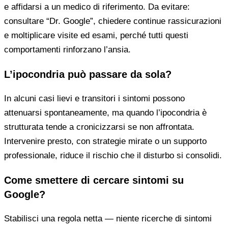
e affidarsi a un medico di riferimento. Da evitare:
consultare “Dr. Google”, chiedere continue rassicurazioni
e moltiplicare visite ed esami, perché tutti questi
comportamenti rinforzano l’ansia.
L’ipocondria può passare da sola?
In alcuni casi lievi e transitori i sintomi possono
attenuarsi spontaneamente, ma quando l’ipocondria è
strutturata tende a cronicizzarsi se non affrontata.
Intervenire presto, con strategie mirate o un supporto
professionale, riduce il rischio che il disturbo si consolidi.
Come smettere di cercare sintomi su
Google?
Stabilisci una regola netta — niente ricerche di sintomi