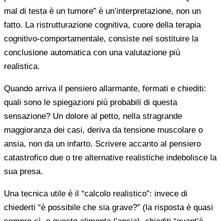
mal di testa è un tumore” è un’interpretazione, non un
fatto. La ristrutturazione cognitiva, cuore della terapia
cognitivo-comportamentale, consiste nel sostituire la
conclusione automatica con una valutazione più
realistica.
Quando arriva il pensiero allarmante, fermati e chiediti:
quali sono le spiegazioni più probabili di questa
sensazione? Un dolore al petto, nella stragrande
maggioranza dei casi, deriva da tensione muscolare o
ansia, non da un infarto. Scrivere accanto al pensiero
catastrofico due o tre alternative realistiche indebolisce la
sua presa.
Una tecnica utile è il “calcolo realistico”: invece di
chiederti “è possibile che sia grave?” (la risposta è quasi