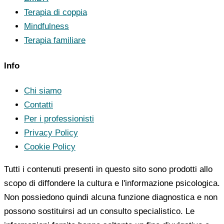
Terapia di coppia
Mindfulness
Terapia familiare
Info
Chi siamo
Contatti
Per i professionisti
Privacy Policy
Cookie Policy
Tutti i contenuti presenti in questo sito sono prodotti allo
scopo di diffondere la cultura e l'informazione psicologica.
Non possiedono quindi alcuna funzione diagnostica e non
possono sostituirsi ad un consulto specialistico. Le