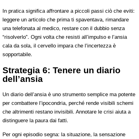
In pratica significa affrontare a piccoli passi ciò che eviti:
leggere un articolo che prima ti spaventava, rimandare
una telefonata al medico, restare con il dubbio senza
“risolverlo”. Ogni volta che resisti all’impulso e l’ansia
cala da sola, il cervello impara che l’incertezza è
sopportabile.
Strategia 6: Tenere un diario
dell’ansia
Un diario dell’ansia è uno strumento semplice ma potente
per combattere l’ipocondria, perché rende visibili schemi
che altrimenti restano invisibili. Annotare le crisi aiuta a
distinguere la paura dai fatti.
Per ogni episodio segna: la situazione, la sensazione