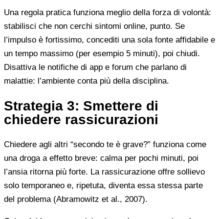
Una regola pratica funziona meglio della forza di volontà:
stabilisci che non cerchi sintomi online, punto. Se
l’impulso è fortissimo, concediti una sola fonte affidabile e
un tempo massimo (per esempio 5 minuti), poi chiudi.
Disattiva le notifiche di app e forum che parlano di
malattie: l’ambiente conta più della disciplina.
Strategia 3: Smettere di
chiedere rassicurazioni
Chiedere agli altri “secondo te è grave?” funziona come
una droga a effetto breve: calma per pochi minuti, poi
l’ansia ritorna più forte. La rassicurazione offre sollievo
solo temporaneo e, ripetuta, diventa essa stessa parte
del problema (Abramowitz et al., 2007).