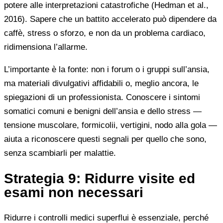
potere alle interpretazioni catastrofiche (Hedman et al.,
2016). Sapere che un battito accelerato può dipendere da
caffè, stress o sforzo, e non da un problema cardiaco,
ridimensiona l’allarme.
L’importante è la fonte: non i forum o i gruppi sull’ansia,
ma materiali divulgativi affidabili o, meglio ancora, le
spiegazioni di un professionista. Conoscere i sintomi
somatici comuni e benigni dell’ansia e dello stress —
tensione muscolare, formicolii, vertigini, nodo alla gola —
aiuta a riconoscere questi segnali per quello che sono,
senza scambiarli per malattie.
Strategia 9: Ridurre visite ed
esami non necessari
Ridurre i controlli medici superflui è essenziale, perché