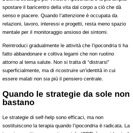
spostare il baricentro della vita dal corpo a ciò che dà
senso e piacere. Quando l’attenzione è occupata da
relazioni, lavoro, interessi e progetti, resta meno spazio
mentale per il monitoraggio ansioso dei sintomi.
Reintroduci gradualmente le attività che l’ipocondria ti ha
fatto abbandonare e coltiva legami che non ruotino
attorno al tema salute. Non si tratta di “distrarsi”
superficialmente, ma di ricostruire un’identità in cui
essere malati non sia più il pensiero centrale.
Quando le strategie da sole non
bastano
Le strategie di self-help sono efficaci, ma non
sostituiscono la terapia quando l’ipocondria è radicata. La