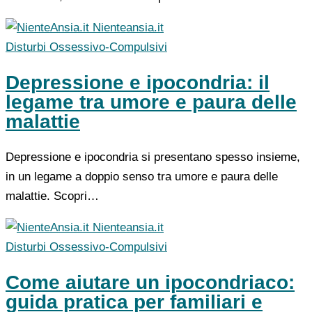
Nienteansia.it
Disturbi Ossessivo-Compulsivi
Depressione e ipocondria: il
legame tra umore e paura delle
malattie
Depressione e ipocondria si presentano spesso insieme,
in un legame a doppio senso tra umore e paura delle
malattie. Scopri…
Nienteansia.it
Disturbi Ossessivo-Compulsivi
Come aiutare un ipocondriaco:
guida pratica per familiari e