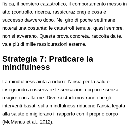
fisica, il pensiero catastrofico, il comportamento messo in
atto (controllo, ricerca, rassicurazione) e cosa è
successo davvero dopo. Nel giro di poche settimane
noterai una costante: le catastrofi temute, quasi sempre,
non si avverano. Questa prova concreta, raccolta da te,
vale più di mille rassicurazioni esterne.
Strategia 7: Praticare la
mindfulness
La mindfulness aiuta a ridurre l’ansia per la salute
insegnando a osservare le sensazioni corporee senza
reagire con allarme. Diversi studi mostrano che gli
interventi basati sulla mindfulness riducono l’ansia legata
alla salute e migliorano il rapporto con il proprio corpo
(McManus et al., 2012).