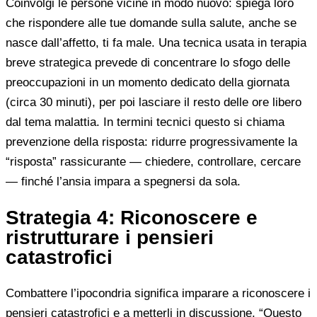
Coinvolgi le persone vicine in modo nuovo: spiega loro
che rispondere alle tue domande sulla salute, anche se
nasce dall’affetto, ti fa male. Una tecnica usata in terapia
breve strategica prevede di concentrare lo sfogo delle
preoccupazioni in un momento dedicato della giornata
(circa 30 minuti), per poi lasciare il resto delle ore libero
dal tema malattia. In termini tecnici questo si chiama
prevenzione della risposta: ridurre progressivamente la
“risposta” rassicurante — chiedere, controllare, cercare
— finché l’ansia impara a spegnersi da sola.
Strategia 4: Riconoscere e
ristrutturare i pensieri
catastrofici
Combattere l’ipocondria significa imparare a riconoscere i
pensieri catastrofici e a metterli in discussione. “Questo