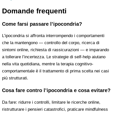
Domande frequenti
Come farsi passare l’ipocondria?
L’ipocondria si affronta interrompendo i comportamenti
che la mantengono — controllo del corpo, ricerca di
sintomi online, richiesta di rassicurazioni — e imparando
a tollerare l’incertezza. Le strategie di self-help aiutano
nella vita quotidiana, mentre la terapia cognitivo-
comportamentale è il trattamento di prima scelta nei casi
più strutturati.
Cosa fare contro l’ipocondria e cosa evitare?
Da fare: ridurre i controlli, limitare le ricerche online,
ristrutturare i pensieri catastrofici, praticare mindfulness