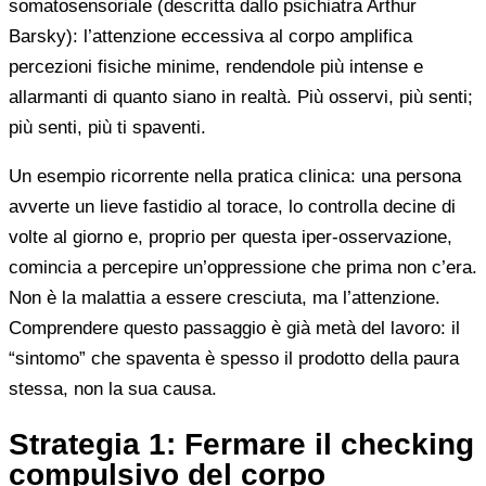
somatosensoriale (descritta dallo psichiatra Arthur
Barsky): l’attenzione eccessiva al corpo amplifica
percezioni fisiche minime, rendendole più intense e
allarmanti di quanto siano in realtà. Più osservi, più senti;
più senti, più ti spaventi.
Un esempio ricorrente nella pratica clinica: una persona
avverte un lieve fastidio al torace, lo controlla decine di
volte al giorno e, proprio per questa iper-osservazione,
comincia a percepire un’oppressione che prima non c’era.
Non è la malattia a essere cresciuta, ma l’attenzione.
Comprendere questo passaggio è già metà del lavoro: il
“sintomo” che spaventa è spesso il prodotto della paura
stessa, non la sua causa.
Strategia 1: Fermare il checking
compulsivo del corpo