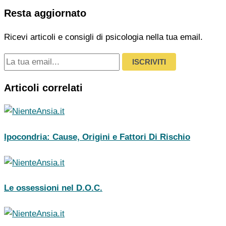
Resta aggiornato
Ricevi articoli e consigli di psicologia nella tua email.
ISCRIVITI
Articoli correlati
Ipocondria: Cause, Origini e Fattori Di Rischio
Le ossessioni nel D.O.C.