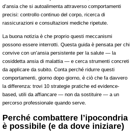
d’ansia che si autoalimenta attraverso comportamenti
precisi: controllo continuo del corpo, ricerca di
rassicurazioni e consultazioni mediche ripetute.
La buona notizia è che proprio questi meccanismi
possono essere interrotti. Questa guida è pensata per chi
convive con un’ansia persistente per la salute — la
cosiddetta ansia di malattia — e cerca strumenti concreti
da applicare da subito. Conta perché ridurre questi
comportamenti, giorno dopo giorno, è ciò che fa davvero
la differenza: trovi 10 strategie pratiche ed evidence-
based, utili da affiancare — non da sostituire — a un
percorso professionale quando serve.
Perché combattere l’ipocondria
è possibile (e da dove iniziare)