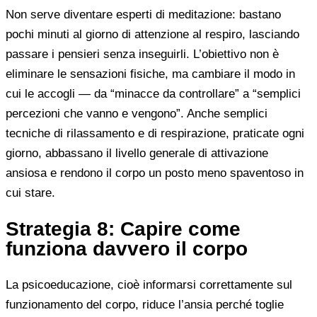
Non serve diventare esperti di meditazione: bastano
pochi minuti al giorno di attenzione al respiro, lasciando
passare i pensieri senza inseguirli. L’obiettivo non è
eliminare le sensazioni fisiche, ma cambiare il modo in
cui le accogli — da “minacce da controllare” a “semplici
percezioni che vanno e vengono”. Anche semplici
tecniche di rilassamento e di respirazione, praticate ogni
giorno, abbassano il livello generale di attivazione
ansiosa e rendono il corpo un posto meno spaventoso in
cui stare.
Strategia 8: Capire come
funziona davvero il corpo
La psicoeducazione, cioè informarsi correttamente sul
funzionamento del corpo, riduce l’ansia perché toglie