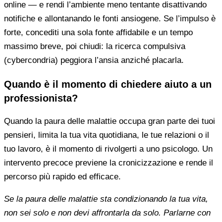
online — e rendi l’ambiente meno tentante disattivando
notifiche e allontanando le fonti ansiogene. Se l’impulso è
forte, concediti una sola fonte affidabile e un tempo
massimo breve, poi chiudi: la ricerca compulsiva
(cybercondria) peggiora l’ansia anziché placarla.
Quando è il momento di chiedere aiuto a un
professionista?
Quando la paura delle malattie occupa gran parte dei tuoi
pensieri, limita la tua vita quotidiana, le tue relazioni o il
tuo lavoro, è il momento di rivolgerti a uno psicologo. Un
intervento precoce previene la cronicizzazione e rende il
percorso più rapido ed efficace.
Se la paura delle malattie sta condizionando la tua vita,
non sei solo e non devi affrontarla da solo. Parlarne con