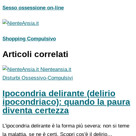
Sesso ossessione on-line
Shopping Compulsivo
Articoli correlati
Nienteansia.it
Disturbi Ossessivo-Compulsivi
Ipocondria delirante (delirio
ipocondriaco): quando la paura
diventa certezza
L'ipocondria delirante è la forma più severa: non si teme
la malattia, se ne è certi. Scopri cos'è il delirio…