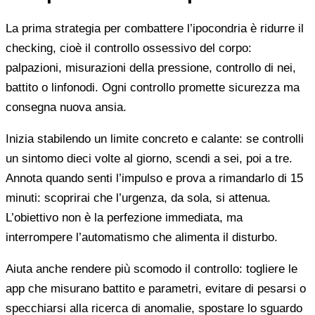
La prima strategia per combattere l’ipocondria è ridurre il
checking, cioè il controllo ossessivo del corpo:
palpazioni, misurazioni della pressione, controllo di nei,
battito o linfonodi. Ogni controllo promette sicurezza ma
consegna nuova ansia.
Inizia stabilendo un limite concreto e calante: se controlli
un sintomo dieci volte al giorno, scendi a sei, poi a tre.
Annota quando senti l’impulso e prova a rimandarlo di 15
minuti: scoprirai che l’urgenza, da sola, si attenua.
L’obiettivo non è la perfezione immediata, ma
interrompere l’automatismo che alimenta il disturbo.
Aiuta anche rendere più scomodo il controllo: togliere le
app che misurano battito e parametri, evitare di pesarsi o
specchiarsi alla ricerca di anomalie, spostare lo sguardo