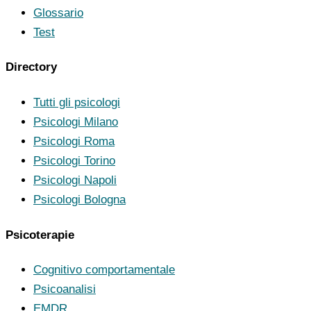
Glossario
Test
Directory
Tutti gli psicologi
Psicologi Milano
Psicologi Roma
Psicologi Torino
Psicologi Napoli
Psicologi Bologna
Psicoterapie
Cognitivo comportamentale
Psicoanalisi
EMDR