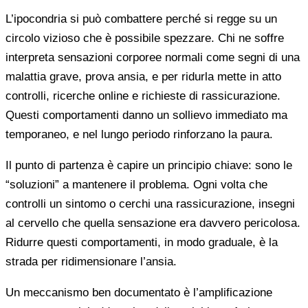
L’ipocondria si può combattere perché si regge su un
circolo vizioso che è possibile spezzare. Chi ne soffre
interpreta sensazioni corporee normali come segni di una
malattia grave, prova ansia, e per ridurla mette in atto
controlli, ricerche online e richieste di rassicurazione.
Questi comportamenti danno un sollievo immediato ma
temporaneo, e nel lungo periodo rinforzano la paura.
Il punto di partenza è capire un principio chiave: sono le
“soluzioni” a mantenere il problema. Ogni volta che
controlli un sintomo o cerchi una rassicurazione, insegni
al cervello che quella sensazione era davvero pericolosa.
Ridurre questi comportamenti, in modo graduale, è la
strada per ridimensionare l’ansia.
Un meccanismo ben documentato è l’amplificazione