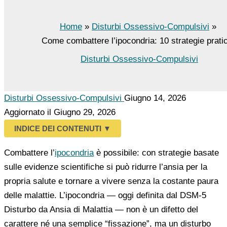
Home
Disturbi Ossessivo-Compulsivi
Come combattere l’ipocondria: 10 strategie prati
Disturbi Ossessivo-Compulsivi
Disturbi Ossessivo-Compulsivi
Giugno 14, 2026
Aggiornato il Giugno 29, 2026
INDICE DEI CONTENUTI
▼
Combattere l’
ipocondria
è possibile: con strategie basate
sulle evidenze scientifiche si può ridurre l’ansia per la
propria salute e tornare a vivere senza la costante paura
delle malattie. L’ipocondria — oggi definita dal DSM-5
Disturbo da Ansia di Malattia — non è un difetto del
carattere né una semplice “fissazione”, ma un disturbo