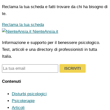
Reclama la tua scheda e fatti trovare da chi ha bisogno di
te.
Reclama la tua scheda
NienteAnsia.it
Informazione e supporto per il benessere psicologico.
Test, articoli e una directory di professionisti in tutta
Italia.
ISCRIVITI
Contenuti
Disturbi psicologici
Psicoterapie
Articoli