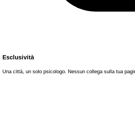
Esclusività
Una città, un solo psicologo. Nessun collega sulla tua pagi