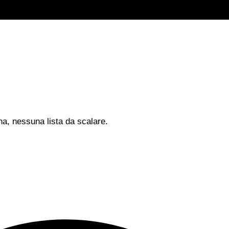
na, nessuna lista da scalare.