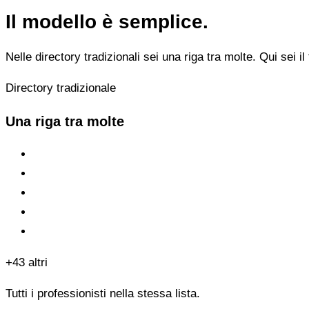
Il modello è semplice.
Nelle directory tradizionali sei una riga tra molte. Qui sei il 
Directory tradizionale
Una riga tra molte
+43 altri
Tutti i professionisti nella stessa lista.