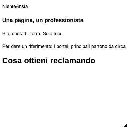
NienteAnsia
Una pagina, un professionista
Bio, contatti, form. Solo tuoi.
Per dare un riferimento: i portali principali partono da cir
Cosa ottieni reclamando