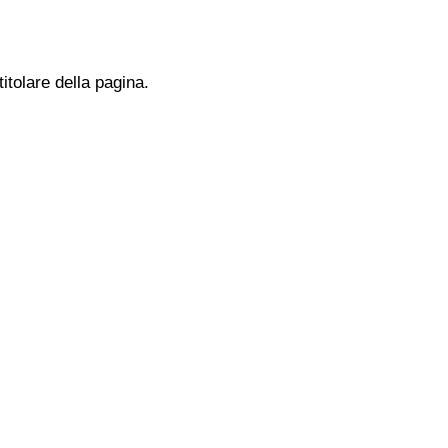
titolare della pagina.