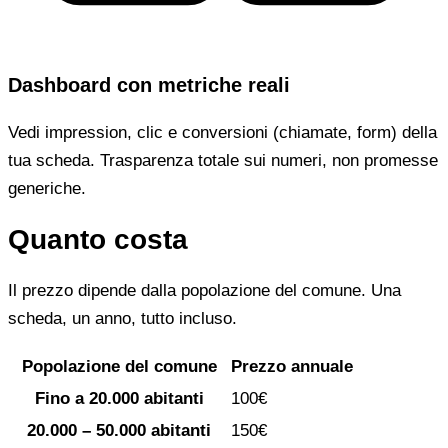
Dashboard con metriche reali
Vedi impression, clic e conversioni (chiamate, form) della
tua scheda. Trasparenza totale sui numeri, non promesse
generiche.
Quanto costa
Il prezzo dipende dalla popolazione del comune. Una
scheda, un anno, tutto incluso.
Popolazione del comune
Prezzo annuale
Fino a 20.000 abitanti
100€
20.000 – 50.000 abitanti
150€