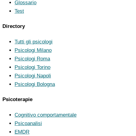
Glossario
Test
Directory
Tutti gli psicologi
Psicologi Milano
Psicologi Roma
Psicologi Torino
Psicologi Napoli
Psicologi Bologna
Psicoterapie
Cognitivo comportamentale
Psicoanalisi
EMDR