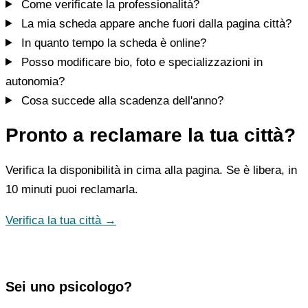
Come verificate la professionalità?
La mia scheda appare anche fuori dalla pagina città?
In quanto tempo la scheda è online?
Posso modificare bio, foto e specializzazioni in
autonomia?
Cosa succede alla scadenza dell'anno?
Pronto a reclamare la tua città?
Verifica la disponibilità in cima alla pagina. Se è libera, in
10 minuti puoi reclamarla.
Verifica la tua città →
Sei uno psicologo?