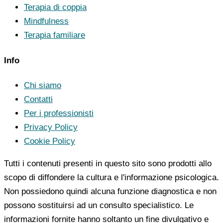
Terapia di coppia
Mindfulness
Terapia familiare
Info
Chi siamo
Contatti
Per i professionisti
Privacy Policy
Cookie Policy
Tutti i contenuti presenti in questo sito sono prodotti allo
scopo di diffondere la cultura e l'informazione psicologica.
Non possiedono quindi alcuna funzione diagnostica e non
possono sostituirsi ad un consulto specialistico. Le
informazioni fornite hanno soltanto un fine divulgativo e