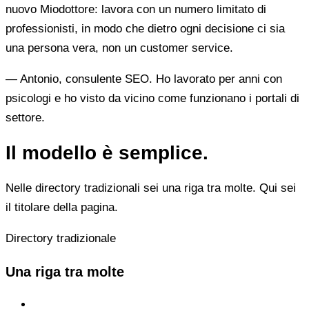
nuovo Miodottore: lavora con un numero limitato di
professionisti, in modo che dietro ogni decisione ci sia
una persona vera, non un customer service.
— Antonio, consulente SEO. Ho lavorato per anni con
psicologi e ho visto da vicino come funzionano i portali di
settore.
Il modello è semplice.
Nelle directory tradizionali sei una riga tra molte. Qui sei
il titolare della pagina.
Directory tradizionale
Una riga tra molte