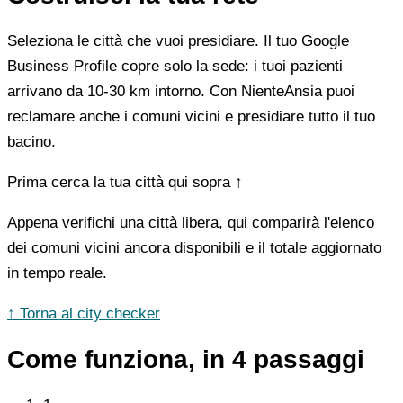
Seleziona le città che vuoi presidiare. Il tuo Google
Business Profile copre solo la sede: i tuoi pazienti
arrivano da 10-30 km intorno. Con NienteAnsia puoi
reclamare anche i comuni vicini e presidiare tutto il tuo
bacino.
Prima cerca la tua città qui sopra ↑
Appena verifichi una città libera, qui comparirà l'elenco
dei comuni vicini ancora disponibili e il totale aggiornato
in tempo reale.
↑ Torna al city checker
Come funziona, in 4 passaggi