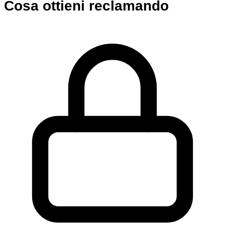
Cosa ottieni reclamando