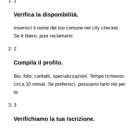
1
Verifica la disponibilità.
Inserisci il nome del tuo comune nel city checker.
Se è libero, puoi reclamarlo.
2
Compila il profilo.
Bio, foto, contatti, specializzazioni. Tempo richiesto:
circa 10 minuti. Se preferisci, possiamo farlo noi per
te.
3
Verifichiamo la tua iscrizione.