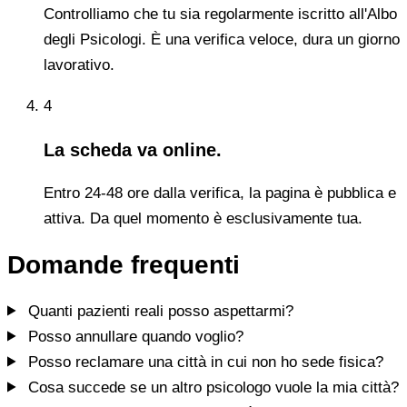
Controlliamo che tu sia regolarmente iscritto all'Albo
degli Psicologi. È una verifica veloce, dura un giorno
lavorativo.
4
La scheda va online.
Entro 24-48 ore dalla verifica, la pagina è pubblica e
attiva. Da quel momento è esclusivamente tua.
Domande frequenti
Quanti pazienti reali posso aspettarmi?
Posso annullare quando voglio?
Posso reclamare una città in cui non ho sede fisica?
Cosa succede se un altro psicologo vuole la mia città?