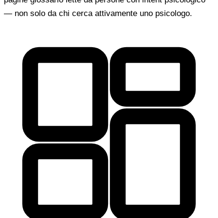
— non solo da chi cerca attivamente uno psicologo.