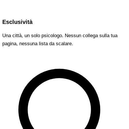
Esclusività
Una città, un solo psicologo. Nessun collega sulla tua
pagina, nessuna lista da scalare.