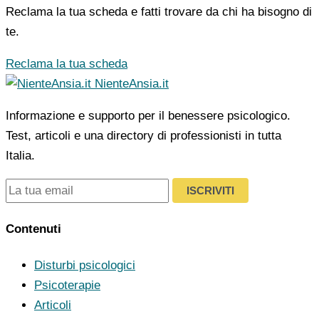
Reclama la tua scheda e fatti trovare da chi ha bisogno di
te.
Reclama la tua scheda
NienteAnsia.it
Informazione e supporto per il benessere psicologico.
Test, articoli e una directory di professionisti in tutta
Italia.
ISCRIVITI
Contenuti
Disturbi psicologici
Psicoterapie
Articoli