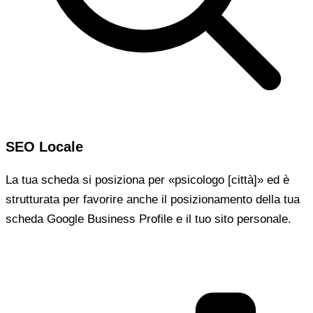
SEO Locale
La tua scheda si posiziona per «psicologo [città]» ed è
strutturata per favorire anche il posizionamento della tua
scheda Google Business Profile e il tuo sito personale.