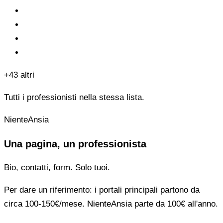
+43 altri
Tutti i professionisti nella stessa lista.
NienteAnsia
Una pagina, un professionista
Bio, contatti, form. Solo tuoi.
Per dare un riferimento: i portali principali partono da
circa 100-150€/mese. NienteAnsia parte da 100€ all'anno.