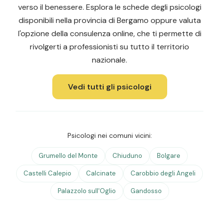
verso il benessere. Esplora le schede degli psicologi
disponibili nella provincia di Bergamo oppure valuta
l'opzione della consulenza online, che ti permette di
rivolgerti a professionisti su tutto il territorio
nazionale.
Vedi tutti gli psicologi
Psicologi nei comuni vicini:
Grumello del Monte
Chiuduno
Bolgare
Castelli Calepio
Calcinate
Carobbio degli Angeli
Palazzolo sull'Oglio
Gandosso