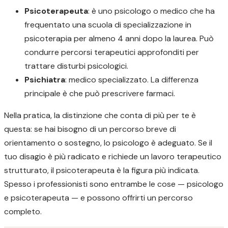
Psicoterapeuta
: è uno psicologo o medico che ha
frequentato una scuola di specializzazione in
psicoterapia per almeno 4 anni dopo la laurea. Può
condurre percorsi terapeutici approfonditi per
trattare disturbi psicologici.
Psichiatra
: medico specializzato. La differenza
principale è che può prescrivere farmaci.
Nella pratica, la distinzione che conta di più per te è
questa: se hai bisogno di un percorso breve di
orientamento o sostegno, lo psicologo è adeguato. Se il
tuo disagio è più radicato e richiede un lavoro terapeutico
strutturato, il psicoterapeuta è la figura più indicata.
Spesso i professionisti sono entrambe le cose — psicologo
e psicoterapeuta — e possono offrirti un percorso
completo.