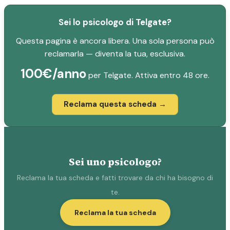
Sei lo psicologo di Telgate?
Questa pagina è ancora libera. Una sola persona può
reclamarla — diventa la tua, esclusiva.
100€/anno
per Telgate. Attiva entro 48 ore.
Reclama questa scheda →
Sei uno psicologo?
Reclama la tua scheda e fatti trovare da chi ha bisogno di
te.
Reclama la tua scheda