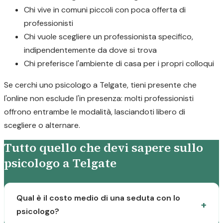
Chi vive in comuni piccoli con poca offerta di
professionisti
Chi vuole scegliere un professionista specifico,
indipendentemente da dove si trova
Chi preferisce l'ambiente di casa per i propri colloqui
Se cerchi uno psicologo a Telgate, tieni presente che
l'online non esclude l'in presenza: molti professionisti
offrono entrambe le modalità, lasciandoti libero di
scegliere o alternare.
Tutto quello che devi sapere sullo
psicologo a Telgate
Qual è il costo medio di una seduta con lo
psicologo?