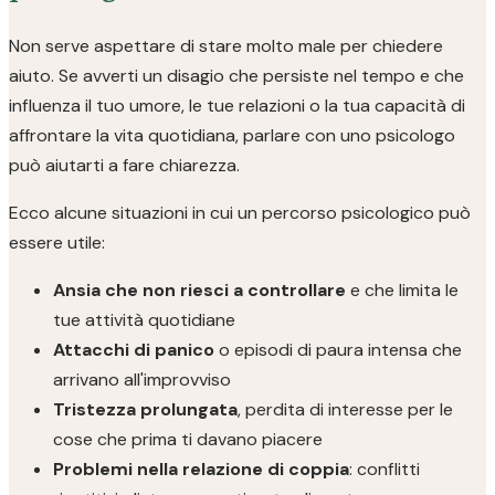
Non serve aspettare di stare molto male per chiedere
aiuto. Se avverti un disagio che persiste nel tempo e che
influenza il tuo umore, le tue relazioni o la tua capacità di
affrontare la vita quotidiana, parlare con uno psicologo
può aiutarti a fare chiarezza.
Ecco alcune situazioni in cui un percorso psicologico può
essere utile:
Ansia che non riesci a controllare
e che limita le
tue attività quotidiane
Attacchi di panico
o episodi di paura intensa che
arrivano all'improvviso
Tristezza prolungata
, perdita di interesse per le
cose che prima ti davano piacere
Problemi nella relazione di coppia
: conflitti