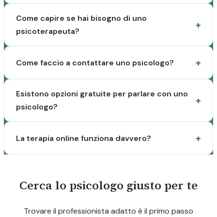
Come capire se hai bisogno di uno
psicoterapeuta?
Come faccio a contattare uno psicologo?
Esistono opzioni gratuite per parlare con uno
psicologo?
La terapia online funziona davvero?
Cerca lo psicologo giusto per te
Trovare il professionista adatto è il primo passo