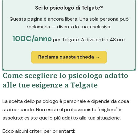
Sei lo psicologo di Telgate?
Questa pagina è ancora libera. Una sola persona può
reclamarla — diventa la tua, esclusiva.
100€/anno
per Telgate. Attiva entro 48 ore.
Reclama questa scheda →
Come scegliere lo psicologo adatto
alle tue esigenze a Telgate
La scelta dello psicologo è personale e dipende da cosa
stai cercando. Non esiste il professionista "migliore" in
assoluto: esiste quello più adatto alla tua situazione.
Ecco alcuni criteri per orientarti: