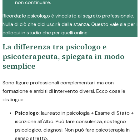
non continuare.
Ricorda: lo psicologo è vincolato al segreto professionale.
Nulla di ciò che dici uscirà dalla stanza. Questo vale sia per i
colloqui in studio che per quelli online.
La differenza tra psicologo e
psicoterapeuta, spiegata in modo
semplice
Sono figure professionali complementari, ma con
formazione e ambiti di intervento diversi. Ecco cosa le
distingue:
Psicologo
: laureato in psicologia + Esame di Stato +
iscrizione all'Albo. Può fare consulenza, sostegno
psicologico, diagnosi. Non può fare psicoterapia in
senso stretto.