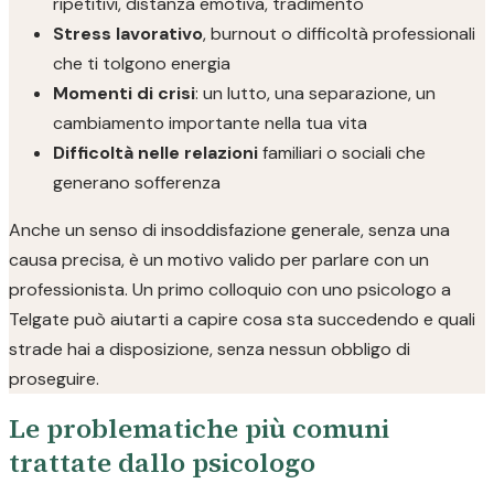
ripetitivi, distanza emotiva, tradimento
Stress lavorativo
, burnout o difficoltà professionali
che ti tolgono energia
Momenti di crisi
: un lutto, una separazione, un
cambiamento importante nella tua vita
Difficoltà nelle relazioni
familiari o sociali che
generano sofferenza
Anche un senso di insoddisfazione generale, senza una
causa precisa, è un motivo valido per parlare con un
professionista. Un primo colloquio con uno psicologo a
Telgate può aiutarti a capire cosa sta succedendo e quali
strade hai a disposizione, senza nessun obbligo di
proseguire.
Le problematiche più comuni
trattate dallo psicologo