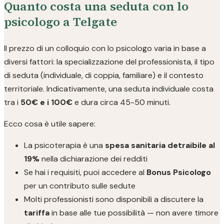
Quanto costa una seduta con lo
psicologo a Telgate
Il prezzo di un colloquio con lo psicologo varia in base a
diversi fattori: la specializzazione del professionista, il tipo
di seduta (individuale, di coppia, familiare) e il contesto
territoriale. Indicativamente, una seduta individuale costa
tra i
50€ e i 100€
e dura circa 45-50 minuti.
Ecco cosa è utile sapere:
La psicoterapia è una
spesa sanitaria detraibile al
19%
nella dichiarazione dei redditi
Se hai i requisiti, puoi accedere al
Bonus Psicologo
per un contributo sulle sedute
Molti professionisti sono disponibili a discutere la
tariffa
in base alle tue possibilità — non avere timore