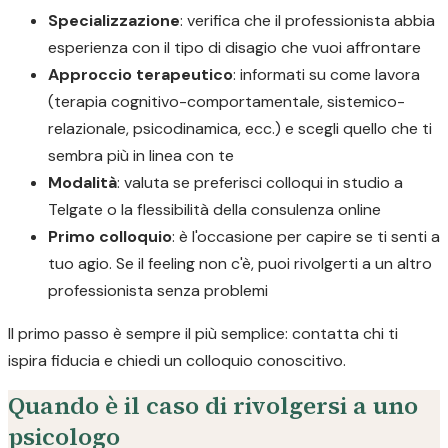
Specializzazione
: verifica che il professionista abbia
esperienza con il tipo di disagio che vuoi affrontare
Approccio terapeutico
: informati su come lavora
(terapia cognitivo-comportamentale, sistemico-
relazionale, psicodinamica, ecc.) e scegli quello che ti
sembra più in linea con te
Modalità
: valuta se preferisci colloqui in studio a
Telgate o la flessibilità della consulenza online
Primo colloquio
: è l'occasione per capire se ti senti a
tuo agio. Se il feeling non c'è, puoi rivolgerti a un altro
professionista senza problemi
Il primo passo è sempre il più semplice: contatta chi ti
ispira fiducia e chiedi un colloquio conoscitivo.
Quando è il caso di rivolgersi a uno
psicologo