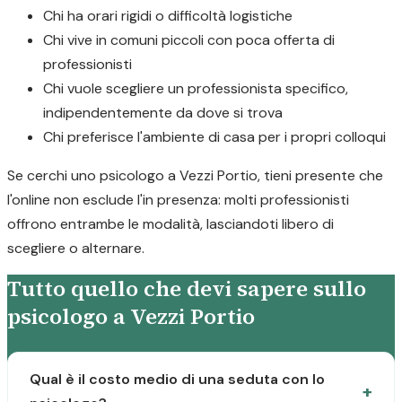
Chi ha orari rigidi o difficoltà logistiche
Chi vive in comuni piccoli con poca offerta di
professionisti
Chi vuole scegliere un professionista specifico,
indipendentemente da dove si trova
Chi preferisce l'ambiente di casa per i propri colloqui
Se cerchi uno psicologo a Vezzi Portio, tieni presente che
l'online non esclude l'in presenza: molti professionisti
offrono entrambe le modalità, lasciandoti libero di
scegliere o alternare.
Tutto quello che devi sapere sullo
psicologo a Vezzi Portio
Qual è il costo medio di una seduta con lo