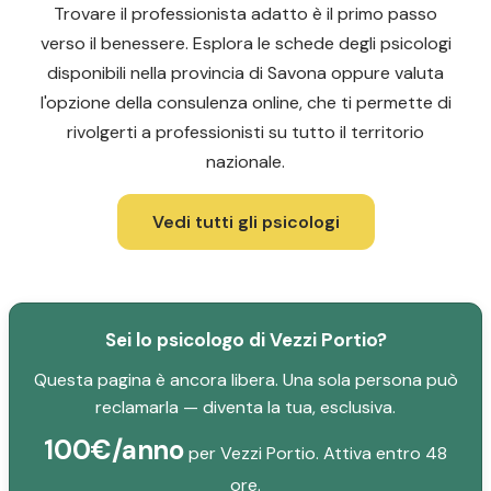
Trovare il professionista adatto è il primo passo
verso il benessere. Esplora le schede degli psicologi
disponibili nella provincia di Savona oppure valuta
l'opzione della consulenza online, che ti permette di
rivolgerti a professionisti su tutto il territorio
nazionale.
Vedi tutti gli psicologi
Sei lo psicologo di Vezzi Portio?
Questa pagina è ancora libera. Una sola persona può
reclamarla — diventa la tua, esclusiva.
100€/anno
per Vezzi Portio. Attiva entro 48
ore.