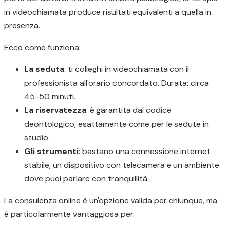
in videochiamata produce risultati equivalenti a quella in
presenza.
Ecco come funziona:
La seduta
: ti colleghi in videochiamata con il
professionista all'orario concordato. Durata: circa
45-50 minuti.
La riservatezza
: è garantita dal codice
deontologico, esattamente come per le sedute in
studio.
Gli strumenti
: bastano una connessione internet
stabile, un dispositivo con telecamera e un ambiente
dove puoi parlare con tranquillità.
La consulenza online è un'opzione valida per chiunque, ma
è particolarmente vantaggiosa per: