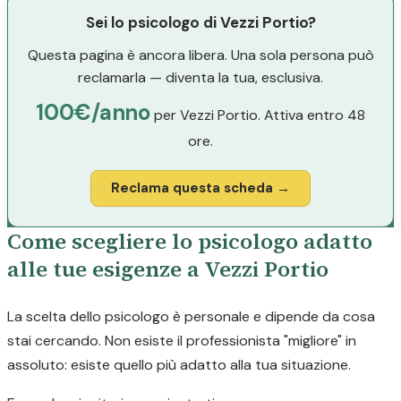
Sei lo psicologo di Vezzi Portio?
Questa pagina è ancora libera. Una sola persona può
reclamarla — diventa la tua, esclusiva.
100€/anno
per Vezzi Portio. Attiva entro 48
ore.
Reclama questa scheda →
Come scegliere lo psicologo adatto
alle tue esigenze a Vezzi Portio
La scelta dello psicologo è personale e dipende da cosa
stai cercando. Non esiste il professionista "migliore" in
assoluto: esiste quello più adatto alla tua situazione.