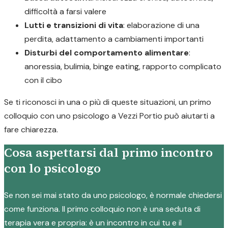
difficoltà a farsi valere
Lutti e transizioni di vita
: elaborazione di una
perdita, adattamento a cambiamenti importanti
Disturbi del comportamento alimentare
:
anoressia, bulimia, binge eating, rapporto complicato
con il cibo
Se ti riconosci in una o più di queste situazioni, un primo
colloquio con uno psicologo a Vezzi Portio può aiutarti a
fare chiarezza.
Cosa aspettarsi dal primo incontro
con lo psicologo
Se non sei mai stato da uno psicologo, è normale chiedersi
come funziona. Il primo colloquio non è una seduta di
terapia vera e propria: è un incontro in cui tu e il