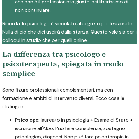
che non è il professionista giusto, sei liberissimo di
non continuare.
Ricorda: lo psicologo è vincolato al segreto professionale.
Nulla di ciò che dici uscirà dalla stanza. Questo vale sia per i
colloqui in studio che per quelli online.
La differenza tra psicologo e
psicoterapeuta, spiegata in modo
semplice
Sono figure professionali complementari, ma con
formazione e ambiti di intervento diversi. Ecco cosa le
distingue:
Psicologo
: laureato in psicologia + Esame di Stato +
iscrizione all'Albo. Può fare consulenza, sostegno
psicologico, diagnosi. Non può fare psicoterapia in