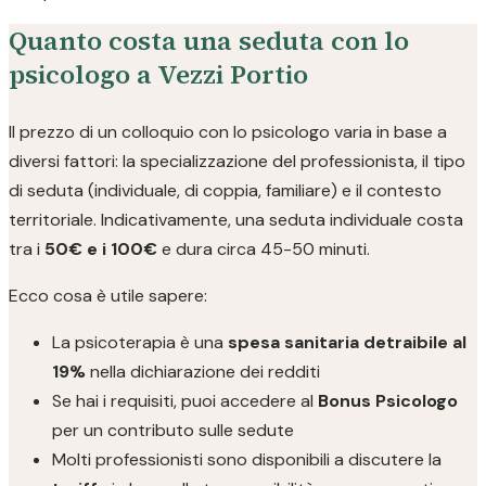
Quanto costa una seduta con lo
psicologo a Vezzi Portio
Il prezzo di un colloquio con lo psicologo varia in base a
diversi fattori: la specializzazione del professionista, il tipo
di seduta (individuale, di coppia, familiare) e il contesto
territoriale. Indicativamente, una seduta individuale costa
tra i
50€ e i 100€
e dura circa 45-50 minuti.
Ecco cosa è utile sapere:
La psicoterapia è una
spesa sanitaria detraibile al
19%
nella dichiarazione dei redditi
Se hai i requisiti, puoi accedere al
Bonus Psicologo
per un contributo sulle sedute
Molti professionisti sono disponibili a discutere la