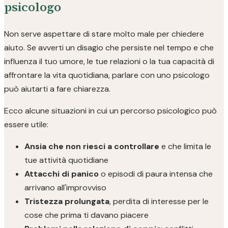
psicologo
Non serve aspettare di stare molto male per chiedere
aiuto. Se avverti un disagio che persiste nel tempo e che
influenza il tuo umore, le tue relazioni o la tua capacità di
affrontare la vita quotidiana, parlare con uno psicologo
può aiutarti a fare chiarezza.
Ecco alcune situazioni in cui un percorso psicologico può
essere utile:
Ansia che non riesci a controllare
e che limita le
tue attività quotidiane
Attacchi di panico
o episodi di paura intensa che
arrivano all'improvviso
Tristezza prolungata
, perdita di interesse per le
cose che prima ti davano piacere