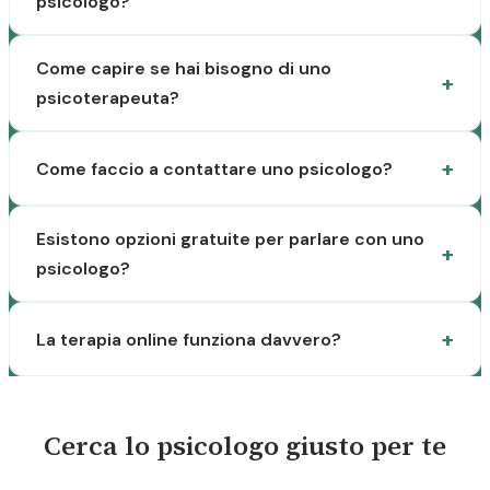
psicologo?
Come capire se hai bisogno di uno
psicoterapeuta?
Come faccio a contattare uno psicologo?
Esistono opzioni gratuite per parlare con uno
psicologo?
La terapia online funziona davvero?
Cerca lo psicologo giusto per te