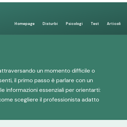
Homepage
Disturbi
Psicologi
Test
Articoli
 attraversando un momento difficile o
nti, il primo passo è parlare con un
le informazioni essenziali per orientarti:
come scegliere il professionista adatto