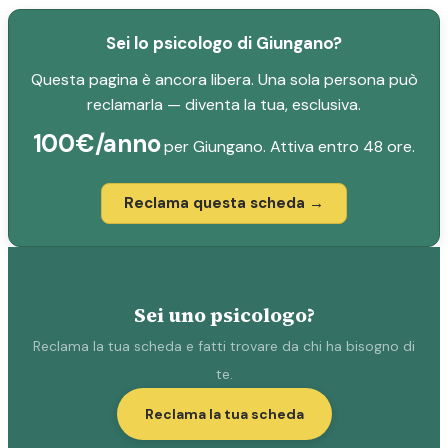
Sei lo psicologo di Giungano?
Questa pagina è ancora libera. Una sola persona può
reclamarla — diventa la tua, esclusiva.
100€/anno
per Giungano. Attiva entro 48 ore.
Reclama questa scheda →
Sei uno psicologo?
Reclama la tua scheda e fatti trovare da chi ha bisogno di
te.
Reclama la tua scheda