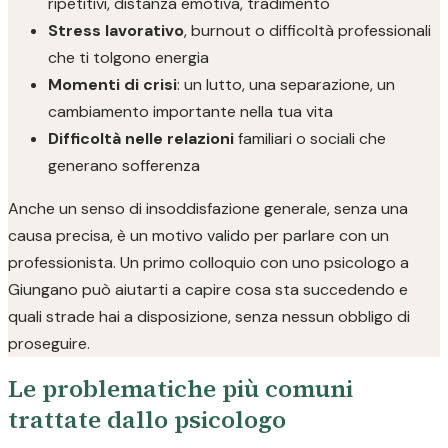
ripetitivi, distanza emotiva, tradimento
Stress lavorativo
, burnout o difficoltà professionali
che ti tolgono energia
Momenti di crisi
: un lutto, una separazione, un
cambiamento importante nella tua vita
Difficoltà nelle relazioni
familiari o sociali che
generano sofferenza
Anche un senso di insoddisfazione generale, senza una
causa precisa, è un motivo valido per parlare con un
professionista. Un primo colloquio con uno psicologo a
Giungano può aiutarti a capire cosa sta succedendo e
quali strade hai a disposizione, senza nessun obbligo di
proseguire.
Le problematiche più comuni
trattate dallo psicologo