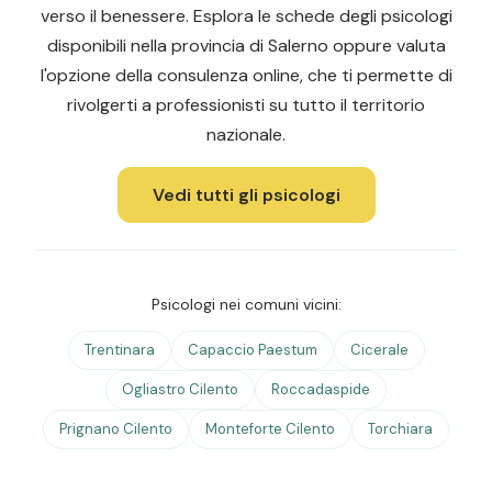
verso il benessere. Esplora le schede degli psicologi
disponibili nella provincia di Salerno oppure valuta
l'opzione della consulenza online, che ti permette di
rivolgerti a professionisti su tutto il territorio
nazionale.
Vedi tutti gli psicologi
Psicologi nei comuni vicini:
Trentinara
Capaccio Paestum
Cicerale
Ogliastro Cilento
Roccadaspide
Prignano Cilento
Monteforte Cilento
Torchiara