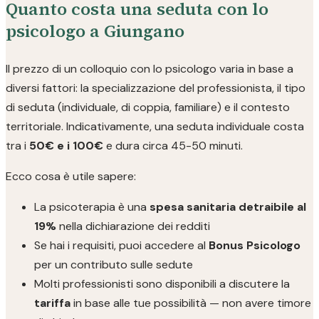
Quanto costa una seduta con lo
psicologo a Giungano
Il prezzo di un colloquio con lo psicologo varia in base a
diversi fattori: la specializzazione del professionista, il tipo
di seduta (individuale, di coppia, familiare) e il contesto
territoriale. Indicativamente, una seduta individuale costa
tra i
50€ e i 100€
e dura circa 45-50 minuti.
Ecco cosa è utile sapere:
La psicoterapia è una
spesa sanitaria detraibile al
19%
nella dichiarazione dei redditi
Se hai i requisiti, puoi accedere al
Bonus Psicologo
per un contributo sulle sedute
Molti professionisti sono disponibili a discutere la
tariffa
in base alle tue possibilità — non avere timore