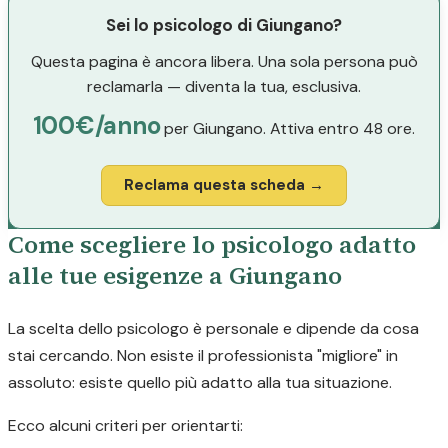
Sei lo psicologo di Giungano?
Questa pagina è ancora libera. Una sola persona può
reclamarla — diventa la tua, esclusiva.
100€/anno
per Giungano. Attiva entro 48 ore.
Reclama questa scheda →
Come scegliere lo psicologo adatto
alle tue esigenze a Giungano
La scelta dello psicologo è personale e dipende da cosa
stai cercando. Non esiste il professionista "migliore" in
assoluto: esiste quello più adatto alla tua situazione.
Ecco alcuni criteri per orientarti: