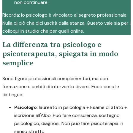
non continuare.
Ricorda: lo psicologo è vincolato al segreto professionale.
Nulla di ciò che dici uscirà dalla stanza. Questo vale sia per i
colloqui in studio che per quelli online.
La differenza tra psicologo e
psicoterapeuta, spiegata in modo
semplice
Sono figure professionali complementari, ma con
formazione e ambiti di intervento diversi. Ecco cosa le
distingue:
Psicologo
: laureato in psicologia + Esame di Stato +
iscrizione all'Albo. Può fare consulenza, sostegno
psicologico, diagnosi. Non può fare psicoterapia in
senso stretto.