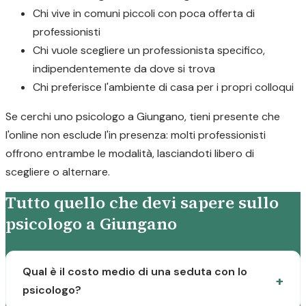
Chi vive in comuni piccoli con poca offerta di
professionisti
Chi vuole scegliere un professionista specifico,
indipendentemente da dove si trova
Chi preferisce l'ambiente di casa per i propri colloqui
Se cerchi uno psicologo a Giungano, tieni presente che
l'online non esclude l'in presenza: molti professionisti
offrono entrambe le modalità, lasciandoti libero di
scegliere o alternare.
Tutto quello che devi sapere sullo
psicologo a Giungano
Qual è il costo medio di una seduta con lo
psicologo?