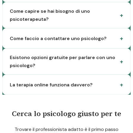
Come capire se hai bisogno di uno
psicoterapeuta?
Come faccio a contattare uno psicologo?
Esistono opzioni gratuite per parlare con uno
psicologo?
La terapia online funziona davvero?
Cerca lo psicologo giusto per te
Trovare il professionista adatto è il primo passo