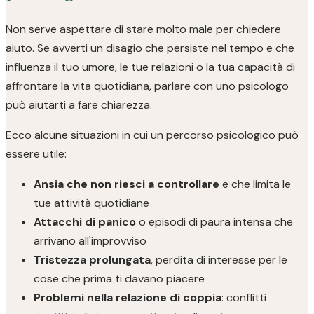
Non serve aspettare di stare molto male per chiedere
aiuto. Se avverti un disagio che persiste nel tempo e che
influenza il tuo umore, le tue relazioni o la tua capacità di
affrontare la vita quotidiana, parlare con uno psicologo
può aiutarti a fare chiarezza.
Ecco alcune situazioni in cui un percorso psicologico può
essere utile:
Ansia che non riesci a controllare
e che limita le
tue attività quotidiane
Attacchi di panico
o episodi di paura intensa che
arrivano all'improvviso
Tristezza prolungata
, perdita di interesse per le
cose che prima ti davano piacere
Problemi nella relazione di coppia
: conflitti