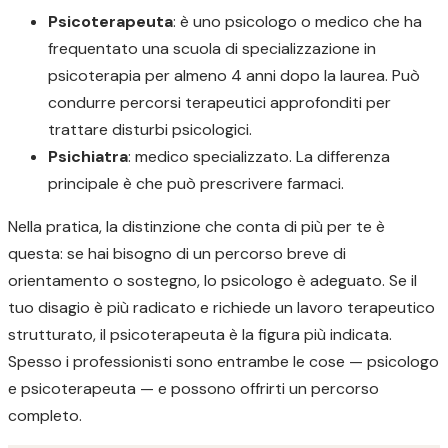
Psicoterapeuta
: è uno psicologo o medico che ha
frequentato una scuola di specializzazione in
psicoterapia per almeno 4 anni dopo la laurea. Può
condurre percorsi terapeutici approfonditi per
trattare disturbi psicologici.
Psichiatra
: medico specializzato. La differenza
principale è che può prescrivere farmaci.
Nella pratica, la distinzione che conta di più per te è
questa: se hai bisogno di un percorso breve di
orientamento o sostegno, lo psicologo è adeguato. Se il
tuo disagio è più radicato e richiede un lavoro terapeutico
strutturato, il psicoterapeuta è la figura più indicata.
Spesso i professionisti sono entrambe le cose — psicologo
e psicoterapeuta — e possono offrirti un percorso
completo.