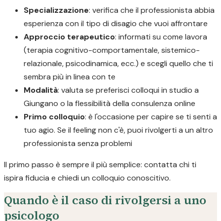
Specializzazione
: verifica che il professionista abbia
esperienza con il tipo di disagio che vuoi affrontare
Approccio terapeutico
: informati su come lavora
(terapia cognitivo-comportamentale, sistemico-
relazionale, psicodinamica, ecc.) e scegli quello che ti
sembra più in linea con te
Modalità
: valuta se preferisci colloqui in studio a
Giungano o la flessibilità della consulenza online
Primo colloquio
: è l'occasione per capire se ti senti a
tuo agio. Se il feeling non c'è, puoi rivolgerti a un altro
professionista senza problemi
Il primo passo è sempre il più semplice: contatta chi ti
ispira fiducia e chiedi un colloquio conoscitivo.
Quando è il caso di rivolgersi a uno
psicologo