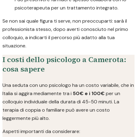
psicoterapeuta per un trattamento integrato.
Se non sai quale figura ti serve, non preoccuparti: sarà il
professionista stesso, dopo averti conosciuto nel primo
colloquio, a indicarti il percorso più adatto alla tua
situazione.
I costi dello psicologo a Camerota:
cosa sapere
Una seduta con uno psicologo ha un costo variabile, che in
Italia si aggira mediamente tra i
50€ e i 100€
per un
colloquio individuale della durata di 45-50 minuti. La
terapia di coppia o familiare può avere un costo
leggermente più alto.
Aspetti importanti da considerare: