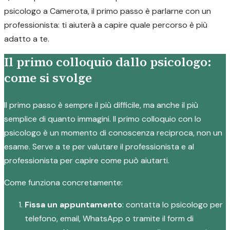
psicologo a Camerota, il primo passo è parlarne con un
professionista: ti aiuterà a capire quale percorso è più
adatto a te.
Il primo colloquio dallo psicologo:
come si svolge
Il primo passo è sempre il più difficile, ma anche il più
semplice di quanto immagini. Il primo colloquio con lo
psicologo è un momento di conoscenza reciproca, non un
esame. Serve a te per valutare il professionista e al
professionista per capire come può aiutarti.
Come funziona concretamente:
Fissa un appuntamento
: contatta lo psicologo per
telefono, email, WhatsApp o tramite il form di