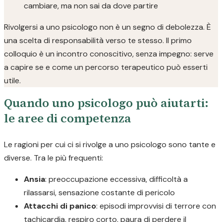
cambiare, ma non sai da dove partire
Rivolgersi a uno psicologo non è un segno di debolezza. È
una scelta di responsabilità verso te stesso. Il primo
colloquio è un incontro conoscitivo, senza impegno: serve
a capire se e come un percorso terapeutico può esserti
utile.
Quando uno psicologo può aiutarti:
le aree di competenza
Le ragioni per cui ci si rivolge a uno psicologo sono tante e
diverse. Tra le più frequenti:
Ansia
: preoccupazione eccessiva, difficoltà a
rilassarsi, sensazione costante di pericolo
Attacchi di panico
: episodi improvvisi di terrore con
tachicardia, respiro corto, paura di perdere il