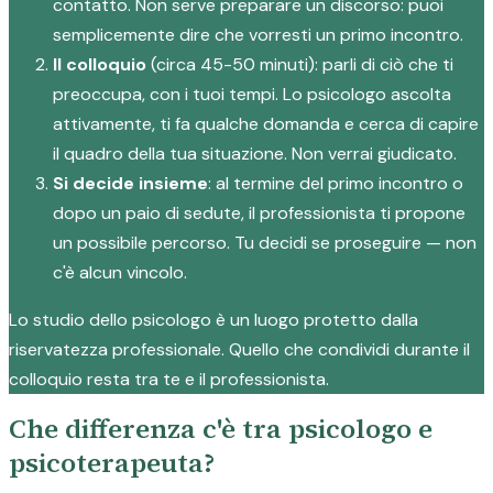
contatto. Non serve preparare un discorso: puoi
semplicemente dire che vorresti un primo incontro.
Il colloquio
(circa 45-50 minuti): parli di ciò che ti
preoccupa, con i tuoi tempi. Lo psicologo ascolta
attivamente, ti fa qualche domanda e cerca di capire
il quadro della tua situazione. Non verrai giudicato.
Si decide insieme
: al termine del primo incontro o
dopo un paio di sedute, il professionista ti propone
un possibile percorso. Tu decidi se proseguire — non
c'è alcun vincolo.
Lo studio dello psicologo è un luogo protetto dalla
riservatezza professionale. Quello che condividi durante il
colloquio resta tra te e il professionista.
Che differenza c'è tra psicologo e
psicoterapeuta?