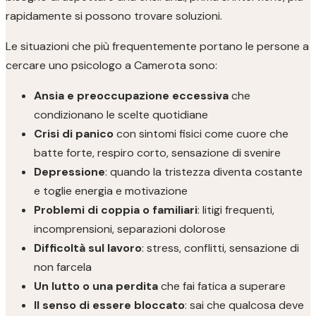
rapidamente si possono trovare soluzioni.
Le situazioni che più frequentemente portano le persone a
cercare uno psicologo a Camerota sono:
Ansia e preoccupazione eccessiva
che
condizionano le scelte quotidiane
Crisi di panico
con sintomi fisici come cuore che
batte forte, respiro corto, sensazione di svenire
Depressione
: quando la tristezza diventa costante
e toglie energia e motivazione
Problemi di coppia o familiari
: litigi frequenti,
incomprensioni, separazioni dolorose
Difficoltà sul lavoro
: stress, conflitti, sensazione di
non farcela
Un lutto o una perdita
che fai fatica a superare
Il senso di essere bloccato
: sai che qualcosa deve