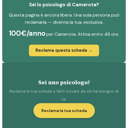
Sei lo psicologo di Camerota?
Questa pagina è ancora libera. Una sola persona può
reclamarla — diventa la tua, esclusiva.
100€/anno
per Camerota. Attiva entro 48 ore.
Reclama questa scheda →
Sei uno psicologo?
Reclama la tua scheda e fatti trovare da chi ha bisogno di
te.
Reclama la tua scheda