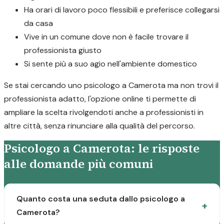
Ha orari di lavoro poco flessibili e preferisce collegarsi
da casa
Vive in un comune dove non è facile trovare il
professionista giusto
Si sente più a suo agio nell'ambiente domestico
Se stai cercando uno psicologo a Camerota ma non trovi il
professionista adatto, l'opzione online ti permette di
ampliare la scelta rivolgendoti anche a professionisti in
altre città, senza rinunciare alla qualità del percorso.
Psicologo a Camerota: le risposte
alle domande più comuni
Quanto costa una seduta dallo psicologo a
Camerota?