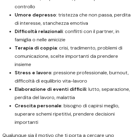
controllo
Umore depresso
: tristezza che non passa, perdita
di interesse, stanchezza emotiva
Difficoltà relazionali
: conflitti con il partner, in
famiglia o nelle amicizie
Terapia di coppia
: crisi, tradimento, problemi di
comunicazione, scelte importanti da prendere
insieme
Stress e lavoro
: pressione professionale, burnout,
difficoltà di equilibrio vita-lavoro
Elaborazione di eventi difficili
: lutto, separazione,
perdita del lavoro, malattia
Crescita personale
: bisogno di capirsi meglio,
superare schemi ripetitivi, prendere decisioni
importanti
Qualunque sia il motivo che ti porta a cercare uno