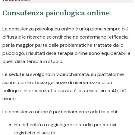
Consulenza psicologica online
La consulenza psicologica online è un'opzione sempre più
diffusa e le ricerche scientifiche ne confermano l'efficacia:
per la maggior parte delle problematiche trattate dallo
psicologo, i risultati della terapia online sono equiparabili a
quelli della terapia in studio.
Le sedute si svolgono in videochiamata, su piattaforme
sicure, con le stesse garanzie di riservatezza di un
colloquio in presenza. La durata è la stessa: circa 45-50
minuti.
La consulenza online è particolarmente adatta a chi:
Ha difficoltà a raggiungere lo studio per motivi
logistici o di salute