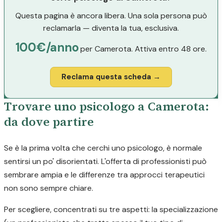
Questa pagina è ancora libera. Una sola persona può
reclamarla — diventa la tua, esclusiva.
100€/anno
per Camerota. Attiva entro 48 ore.
Reclama questa scheda →
Trovare uno psicologo a Camerota:
da dove partire
Se è la prima volta che cerchi uno psicologo, è normale
sentirsi un po' disorientati. L'offerta di professionisti può
sembrare ampia e le differenze tra approcci terapeutici
non sono sempre chiare.
Per scegliere, concentrati su tre aspetti: la specializzazione