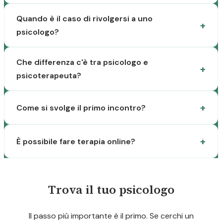
Quando è il caso di rivolgersi a uno
psicologo?
Che differenza c'è tra psicologo e
psicoterapeuta?
Come si svolge il primo incontro?
È possibile fare terapia online?
Trova il tuo psicologo
Il passo più importante è il primo. Se cerchi un