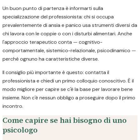
Un buon punto di partenza è informarti sulla
specializzazione del professionista: chi si occupa
prevalentemente di ansia e panico usa strumenti diversi da
chi lavora con le coppie o con i disturbi alimentari. Anche
l'approccio terapeutico conta — cognitivo-
comportamentale, sistemico-relazionale, psicodinamico —
perché ognuno ha caratteristiche diverse.
Il consiglio più importante è questo: contatta il
professionista e chiedi un primo colloquio conoscitivo. È il
modo migliore per capire se c'è la base per lavorare bene
insieme. Non c'è nessun obbligo a proseguire dopo il primo
incontro.
Come capire se hai bisogno di uno
psicologo