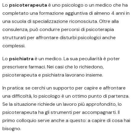
Lo
psicoterapeuta
è uno psicologo o un medico che ha
completato una formazione aggiuntiva di almeno 4 anni in
una scuola di specializzazione riconosciuta. Oltre alla
consulenza, può condurre percorsi di psicoterapia
strutturati per affrontare disturbi psicologici anche
complessi.
Lo
psichiatra
è un medico. La sua peculiarità è poter
prescrivere farmaci. Nei casi che lo richiedono,
psicoterapeuta e psichiatra lavorano insieme.
In pratica: se cerchi un supporto per capire e affrontare
una difficoltà, lo psicologo è un ottimo punto di partenza.
Se la situazione richiede un lavoro più approfondito, lo
psicoterapeuta ha gli strumenti per accompagnarti. Il
primo colloquio serve anche a questo: a capire di cosa hai
bisogno.