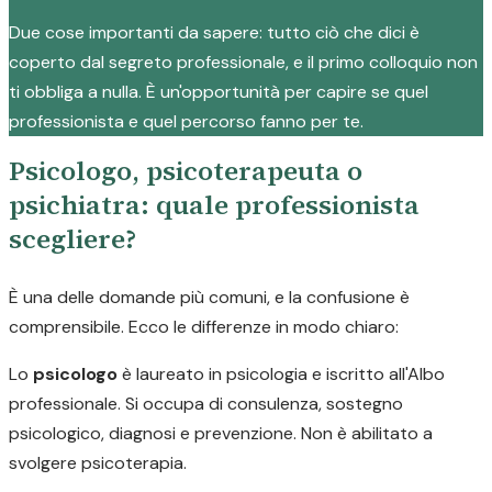
Due cose importanti da sapere: tutto ciò che dici è
coperto dal segreto professionale, e il primo colloquio non
ti obbliga a nulla. È un'opportunità per capire se quel
professionista e quel percorso fanno per te.
Psicologo, psicoterapeuta o
psichiatra: quale professionista
scegliere?
È una delle domande più comuni, e la confusione è
comprensibile. Ecco le differenze in modo chiaro:
Lo
psicologo
è laureato in psicologia e iscritto all'Albo
professionale. Si occupa di consulenza, sostegno
psicologico, diagnosi e prevenzione. Non è abilitato a
svolgere psicoterapia.