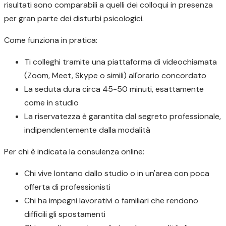
risultati sono comparabili a quelli dei colloqui in presenza
per gran parte dei disturbi psicologici.
Come funziona in pratica:
Ti colleghi tramite una piattaforma di videochiamata
(Zoom, Meet, Skype o simili) all'orario concordato
La seduta dura circa 45-50 minuti, esattamente
come in studio
La riservatezza è garantita dal segreto professionale,
indipendentemente dalla modalità
Per chi è indicata la consulenza online:
Chi vive lontano dallo studio o in un'area con poca
offerta di professionisti
Chi ha impegni lavorativi o familiari che rendono
difficili gli spostamenti