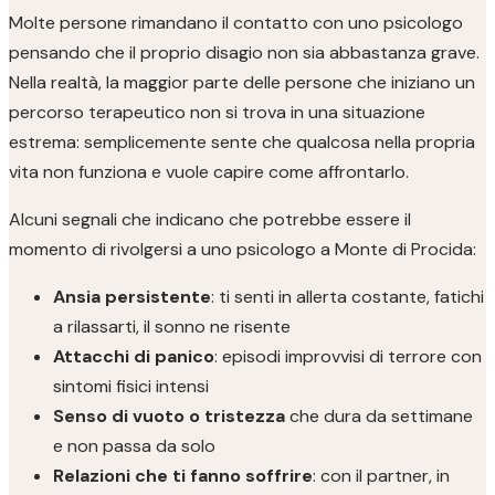
Molte persone rimandano il contatto con uno psicologo
pensando che il proprio disagio non sia abbastanza grave.
Nella realtà, la maggior parte delle persone che iniziano un
percorso terapeutico non si trova in una situazione
estrema: semplicemente sente che qualcosa nella propria
vita non funziona e vuole capire come affrontarlo.
Alcuni segnali che indicano che potrebbe essere il
momento di rivolgersi a uno psicologo a Monte di Procida:
Ansia persistente
: ti senti in allerta costante, fatichi
a rilassarti, il sonno ne risente
Attacchi di panico
: episodi improvvisi di terrore con
sintomi fisici intensi
Senso di vuoto o tristezza
che dura da settimane
e non passa da solo
Relazioni che ti fanno soffrire
: con il partner, in