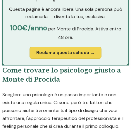
Questa pagina è ancora libera. Una sola persona può
reclamarla — diventa la tua, esclusiva.
100€/anno
per Monte di Procida. Attiva entro
48 ore.
Reclama questa scheda →
Come trovare lo psicologo giusto a
Monte di Procida
Scegliere uno psicologo è un passo importante e non
esiste una regola unica. Ci sono però tre fattori che
possono aiutarti a orientarti: il tipo di disagio che vuoi
affrontare, l'approccio terapeutico del professionista e il
feeling personale che si crea durante il primo colloquio.