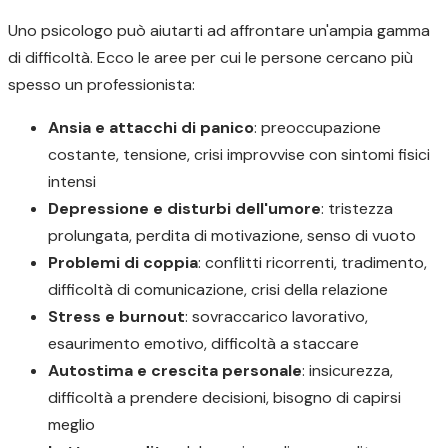
Uno psicologo può aiutarti ad affrontare un'ampia gamma
di difficoltà. Ecco le aree per cui le persone cercano più
spesso un professionista:
Ansia e attacchi di panico
: preoccupazione
costante, tensione, crisi improvvise con sintomi fisici
intensi
Depressione e disturbi dell'umore
: tristezza
prolungata, perdita di motivazione, senso di vuoto
Problemi di coppia
: conflitti ricorrenti, tradimento,
difficoltà di comunicazione, crisi della relazione
Stress e burnout
: sovraccarico lavorativo,
esaurimento emotivo, difficoltà a staccare
Autostima e crescita personale
: insicurezza,
difficoltà a prendere decisioni, bisogno di capirsi
meglio