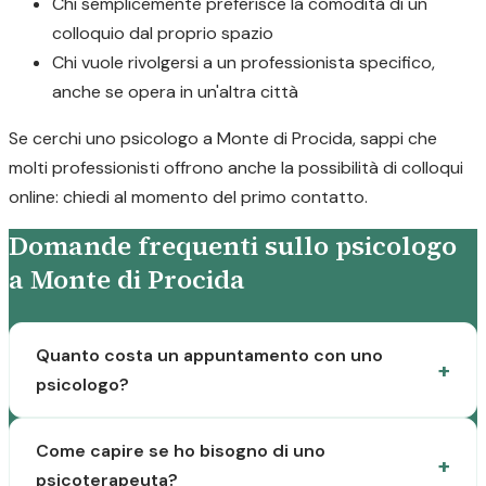
Chi semplicemente preferisce la comodità di un
colloquio dal proprio spazio
Chi vuole rivolgersi a un professionista specifico,
anche se opera in un'altra città
Se cerchi uno psicologo a Monte di Procida, sappi che
molti professionisti offrono anche la possibilità di colloqui
online: chiedi al momento del primo contatto.
Domande frequenti sullo psicologo
a Monte di Procida
Quanto costa un appuntamento con uno
psicologo?
Come capire se ho bisogno di uno
psicoterapeuta?