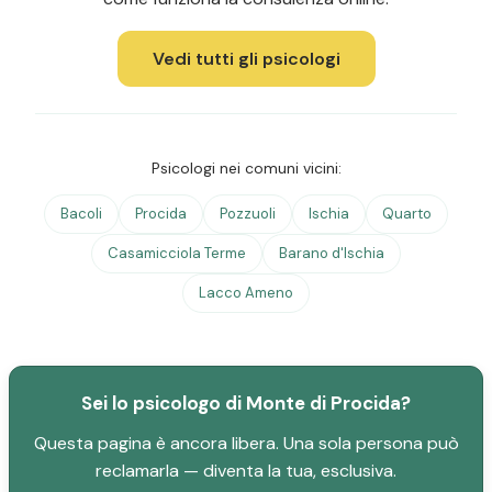
Vedi tutti gli psicologi
Psicologi nei comuni vicini:
Bacoli
Procida
Pozzuoli
Ischia
Quarto
Casamicciola Terme
Barano d'Ischia
Lacco Ameno
Sei lo psicologo di Monte di Procida?
Questa pagina è ancora libera. Una sola persona può
reclamarla — diventa la tua, esclusiva.