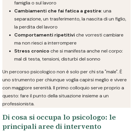
famiglia o sul lavoro
Cambiamenti che fai fatica a gestire
: una
separazione, un trasferimento, la nascita di un figlio,
la perdita del lavoro
Comportamenti ripetitivi
che vorresti cambiare
ma non riesci a interrompere
Stress cronico
che si manifesta anche nel corpo:
mal di testa, tensioni, disturbi del sonno
Un percorso psicologico non è solo per chi sta "male". È
uno strumento per chiunque voglia capirsi meglio e vivere
con maggiore serenità. Il primo colloquio serve proprio a
questo: fare il punto della situazione insieme a un
professionista.
Di cosa si occupa lo psicologo: le
principali aree di intervento