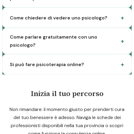
Come chiedere di vedere uno psicologo?
Come parlare gratuitamente con uno
psicologo?
Si può fare psicoterapia online?
Inizia il tuo percorso
Non rimandare: il momento giusto per prenderti cura
del tuo benessere è adesso. Naviga le schede dei
professionisti disponibili nella tua provincia o scopri
come funziona la consulenza online.