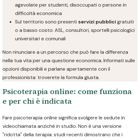
agevolate per studenti, disoccupati o persone in
difficoltà economica
Sul territorio sono presenti
servizi pubblici
gratuiti
o a basso costo: ASL, consultori, sportelli psicologici
universitari e comunali
Non rinunciare a un percorso che può fare la differenza
nella tua vita per una questione economica. Informati sulle
opzioni disponibili e parlane apertamente con il
professionista: troverete la formula giusta.
Psicoterapia online: come funziona
e per chi è indicata
Fare psicoterapia online significa svolgere le sedute in
videochiamata anziché in studio. Non è una versione
"ridotta" della terapia: studi recenti dimostrano che i