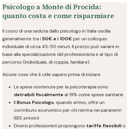
Psicologo a Monte di Procida:
quanto costa e come risparmiare
Il costo di una seduta dallo psicologo in Italia oscilla
generalmente tra i
50€ e i 100€
per un colloquio
individuale di circa 45-50 minuti. Il prezzo può variare in
base alla specializzazione del professionista e al tipo di
percorso (individuale, di coppia, familiare).
Alcune cose che è utile sapere prima di iniziare:
Le spese sostenute per la psicoterapia sono
detraibili fiscalmente
al 19% come spese sanitarie
Il
Bonus Psicologo
, quando attivo, offre un
contributo economico per chi rientra nei parametri
ISEE previsti
Diversi professionisti propongono
tariffe flessibili
o