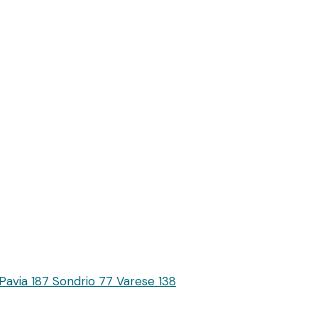
Pavia
187
Sondrio
77
Varese
138