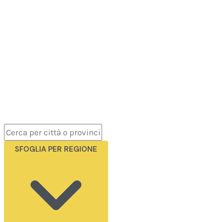
SFOGLIA PER REGIONE