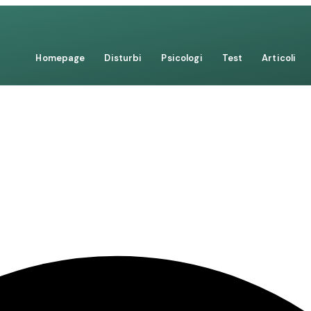
Homepage
Disturbi
Psicologi
Test
Articoli