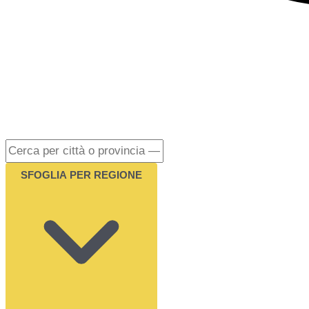
SFOGLIA PER REGIONE